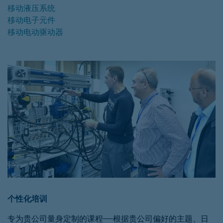
移动液压系统
移动电子元件
移动电动驱动器
个性化培训
专为贵公司量身定制的课程——根据贵公司偏好的主题、日