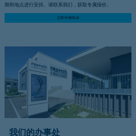
期和地点进行安排。请联系我们，获取专属报价。
立即申请培训
我们的办事处