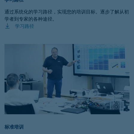
通过系统化的学习路径，实现您的培训目标。逐步了解从初
学者到专家的各种途径。
学习路径
标准培训