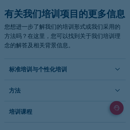
有关我们培训项目的更多信息
您想进一步了解我们的培训形式或我们采用的
方法吗？在这里，您可以找到关于我们培训理
念的解答及相关背景信息。
标准培训与个性化培训
方法
培训课程