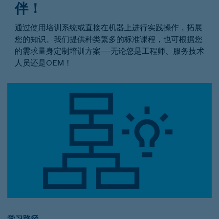
伴！
通过使用培训系统或直接在机器上进行实践操作，拓展
您的知识。我们提供种类繁多的标准课程，也可根据您
的需求量身定制培训方案——无论您是工程师、服务技术
人员还是OEM！
学习路径