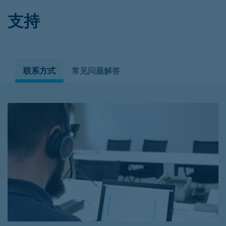
支持
联系方式
常见问题解答