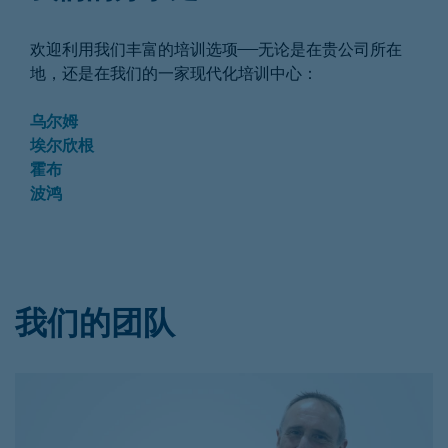
欢迎利用我们丰富的培训选项——无论是在贵公司所在
地，还是在我们的一家现代化培训中心：
乌尔姆
埃尔欣根
霍布
波鸿
我们的团队