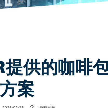
GER提供的咖啡
方案
2026-05-26
4 阅读时长