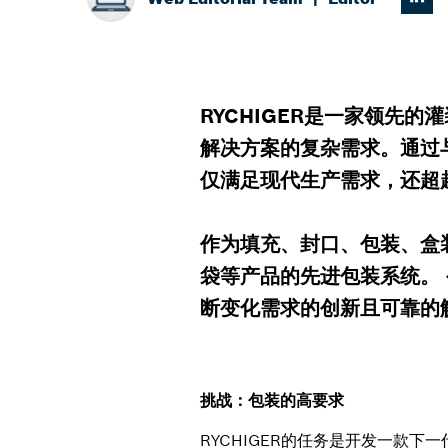
RYCHIGER是一家领先
解决方案的复杂需求。通过与博
仅满足现代生产需求，还超
作为填充、封口、包装、盒装
袋等产品的先进包装系统。
断变化需求的创新且可靠的
挑战：包装的高要求
RYCHIGER的任务是开发一款