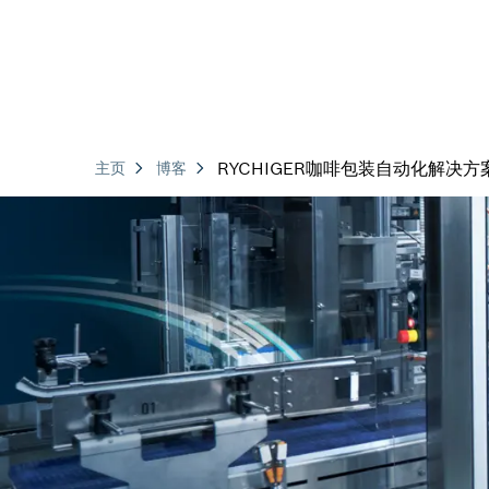
RYCHIGER咖啡包装自动化解决方
主页
博客