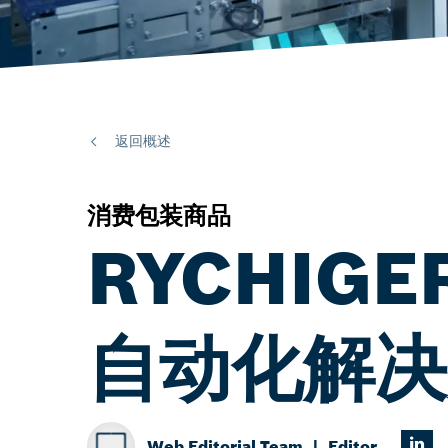
返回概述
消费包装商品
RYCHI
自动化解决
Web Editorial Team
Editor