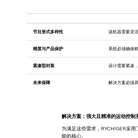
节目形式多样性
该机器需要灵活
精度与产品保护
系统必须确保
紧凑型封装
设计需要紧凑
未来保障
解决方案必须
解决方案：强大且精准的运动控制
为满足这些需求，RYCHIGER采用
能的核心。