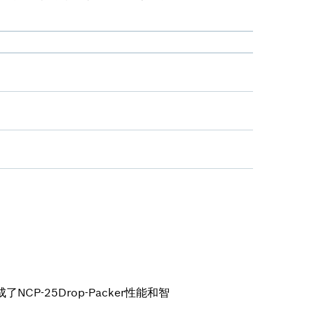
-25Drop-Packer性能和智