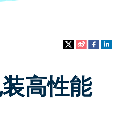
包装高性能