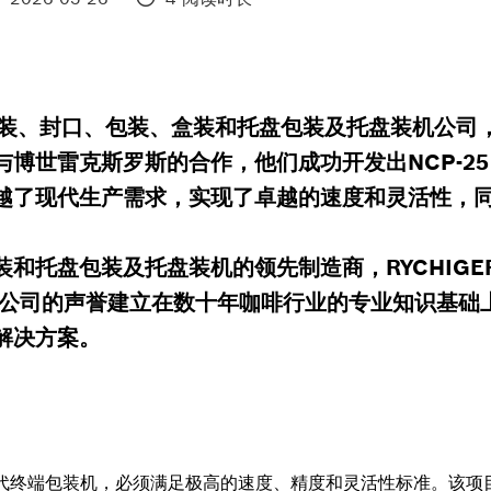
的灌装、封口、包装、盒装和托盘包装及托盘装机公
世雷克斯罗斯的合作，他们成功开发出NCP-25 Dr
越了现代生产需求，实现了卓越的速度和灵活性，
和托盘包装及托盘装机的领先制造商，RYCHIG
 公司的声誉建立在数十年咖啡行业的专业知识基础
解决方案。
下一代终端包装机，必须满足极高的速度、精度和灵活性标准。该