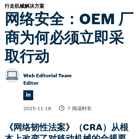
行走机械解决方案
网络安全：OEM 厂
商为何必须立即采
取行动
Web Editorial Team
Editor
2025-11-18
7 阅读时长
《网络韧性法案》（CRA）从根
本上改变了对移动机械的合规要