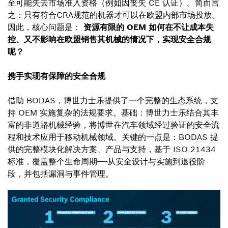
至可能失去市场准入资格（例如因丧失 CE 认证）。简而言
之：只有符合CRA规范的机器才可以在欧盟内部市场投放。
因此，核心问题是：
资源有限的 OEM 如何在不让成本失
控、又不影响在欧盟销售其机械的情况下，实现安全合规
呢？
携手实现有保障的安全合规
借助 BODAS，博世力士乐提供了一个完整的生态系统，支
持 OEM 实施复杂的法规要求。基础：博世力士乐结合其丰
富的非道路机械经验，将博世在汽车领域经过验证的安全流
程和技术应用于移动机械领域。关键的一点是：BODAS 提
供的完整模块化解决方案、产品与支持，基于 ISO 21434
标准，覆盖整个生命周期——从安全设计与实施到退役阶
段，并包括漏洞与事件管理。