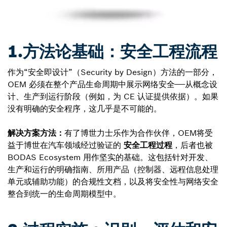
1.方法论基础：安全工程流程
作为“安全即设计”（Security by Design）方法的一部分，
OEM 必须在整个产品生命周期中展示网络安全——从概念设
计、生产到运行阶段（例如，为 CE 认证提供依据）。如果
没有明确的安全程序，这几乎是不可能的。
解决方案方法：
有了博世力士乐作为合作伙伴，OEM将受
益于博世在汽车领域经过验证的
安全工程过程
，后者也被
BODAS Ecosystem 用作坚实的基础。这包括针对开发、
生产和运行的明确指南、所用产品（控制器、远程信息处理
单元或辅助功能）的合规性文档，以及将安全性与网络安全
整合到统一的生命周期模型中。