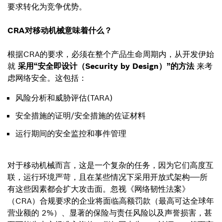
要求转化为竞争优势。
CRA对移动机械意味着什么？
根据CRA的要求，必须在整个产品生命周期内，从开发伊始
就
采用“安全即设计（Security by Design）”的方法
来考
虑网络安全。这包括：
风险分析和威胁评估(TARA)
安全措施的证明/安全措施的佐证材料
运行期间的安全监控和事件管理
对于移动机械而言，这是一个复杂的任务，因为它们高度互
联，运行环境严苛，且在某些情况下采用开放式架构——所
有这些因素都会扩大攻击面。忽视《网络韧性法案》
（CRA）合规要求的企业将面临高额罚款（最高可达全球年
营业额的 2%）、显著的保险与责任风险以及声誉损害，甚