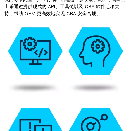
士乐通过提供现成的 API、工具链以及 CRA 软件迁移支
持，帮助 OEM 更高效地实现 CRA 安全合规。