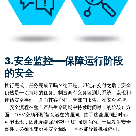
3.安全监控——保障运行阶段
的安全
执行完成，任务完成了吗？绝不是。即使在交付之后，安全
仍然是一项持续的任务。制造商有义务监测其系统，发现和
评估安全事件，并向其客户和主管部门报告。在安全监控
（安全流程在整个产品生命周期中持续时间最长的阶段）方
面，OEM必须不断留意潜在的漏洞。由于这些漏洞随时都
可能出现，因此无缝漏洞管理也是强制性的。一旦发生安全
事件，必须迅速弥补安全漏洞——且不能导致机械停机。