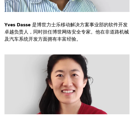
Yves Dasse
是博世力士乐移动解决方案事业部的软件开发
卓越负责人，同时担任博世网络安全专家。他在非道路机械
及汽车系统开发方面拥有丰富经验。