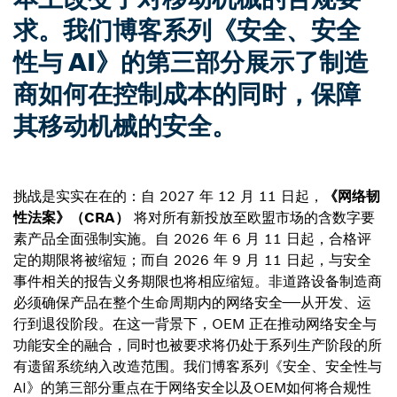
求。我们博客系列《安全、安全
性与 AI》的第三部分展示了制造
商如何在控制成本的同时，保障
其移动机械的安全。
挑战是实实在在的：自 2027 年 12 月 11 日起，
《网络韧
性法案》（CRA）
将对所有新投放至欧盟市场的含数字要
素产品全面强制实施。自 2026 年 6 月 11 日起，合格评
定的期限将被缩短；而自 2026 年 9 月 11 日起，与安全
事件相关的报告义务期限也将相应缩短。非道路设备制造商
必须确保产品在整个生命周期内的网络安全——从开发、运
行到退役阶段。在这一背景下，OEM 正在推动网络安全与
功能安全的融合，同时也被要求将仍处于系列生产阶段的所
有遗留系统纳入改造范围。我们博客系列《安全、安全性与
AI》的第三部分重点在于网络安全以及OEM如何将合规性