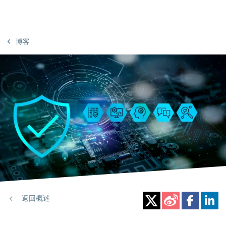
博客
返回概述