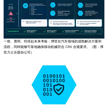
一致、透明、经得起未来考验：博世在汽车领域的成熟解决方案和
流程，同样能够可靠地确保移动机械符合 CRA 合规要求。（图：博
世力士乐股份公司）