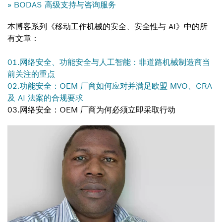
» BODAS 高级支持与咨询服务
本博客系列《移动工作机械的安全、安全性与 AI》中的所
有文章：
01.网络安全、功能安全与人工智能：非道路机械制造商当
前关注的重点
02.功能安全：OEM 厂商如何应对并满足欧盟 MVO、CRA
及 AI 法案的合规要求
03.网络安全：OEM 厂商为何必须立即采取行动