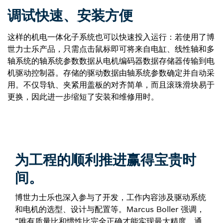
调试快速、安装方便
这样的机电一体化子系统也可以快速投入运行：若使用了博
世力士乐产品，只需点击鼠标即可将来自电缸、线性轴和多
轴系统的轴系统参数数据从电机编码器数据存储器传输到电
机驱动控制器。存储的驱动数据由轴系统参数确定并自动采
用。不仅导轨、夹紧用盖板的对齐简单，而且滚珠滑块易于
更换，因此进一步缩短了安装和维修用时。
为工程的顺利推进赢得宝贵时
间。
博世力士乐也深入参与了开发，工作内容涉及驱动系统
和电机的选型、设计与配置等。Marcus Boller 强调，
“唯有质量比和惯性比完全正确才能实现最大精度。通