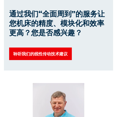
通过我们“全面周到”的服务让
您机床的精度、模块化和效率
更高？您是否感兴趣？
聆听我们的线性传动技术建议