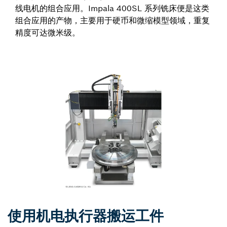
线电机的组合应用。Impala 400SL 系列铣床便是这类
组合应用的产物，主要用于硬币和微缩模型领域，重复
精度可达微米级。
使用机电执行器搬运工件