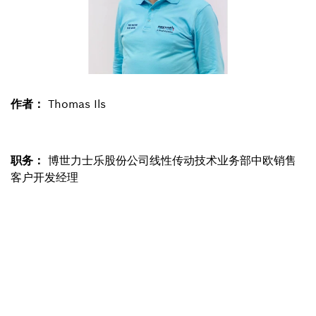
作者：
Thomas Ils
职务：
博世力士乐股份公司线性传动技术业务部中欧销售
客户开发经理