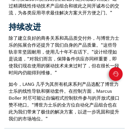
过精调线性传动技术产品组合和彼此之间开诚布公的交
流，为各类应用寻求最佳解决方案大开方便之门。”
持续改进
除了建立良好的商务关系和高品质交付外，与博世力士
乐的拓展合作还提升了我们自身的产品质量。“这些导
轨非常坚固耐用，使用几十年不在话下。”设计经理如
是说道，“对我们而言，保障备件供应亦同样重要，即
使我们现在使用的驱动技术未来过时了，但在很长一段
时间内仍能得到维修。”
如今，LANG 几乎为其所有机床系列产品选配了博世力
士乐的线性导轨和驱动套件。在控制方面，Marcus
Boller 对尽可能让自编程式控制软件参与的开放式接口
赞不绝口。“博世力士乐的全方位自动化产品组合也在
此为我们带来了极佳的解决方案，以进一步巩固和提升
我们的市场地位。”