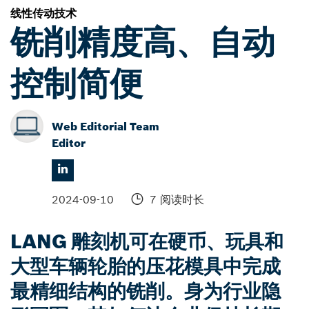
线性传动技术
铣削精度高、自动
控制简便
Web Editorial Team
Editor
2024-09-10
7 阅读时长
LANG 雕刻机可在硬币、玩具和
大型车辆轮胎的压花模具中完成
最精细结构的铣削。身为行业隐