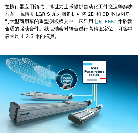
在执行器应用领域，博世力士乐提供自动化工件搬运等解决
方案。高精度 LGR-S 系列雕刻机可将 2D 和 3D 数据雕刻
到大型商用车的重型侧板模具中，它采用
电缸 EMC
并搭载
合适的驱动套件。线性轴会对转台进行高精度定位，可容纳
最大尺寸 2.3 米的模具。