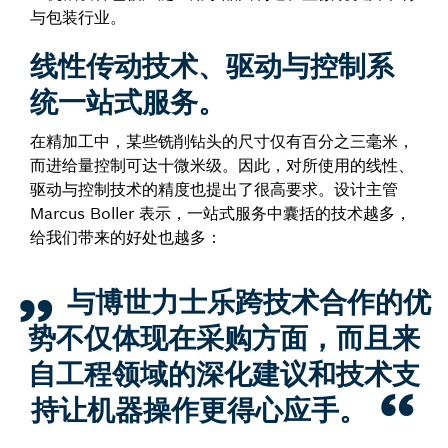
与包装行业。
线性传动技术、驱动与控制系
统一站式服务。
在精加工中，某些铣削钻头的尺寸仅有百分之三毫米，
而进给量控制可达十微米级。因此，对所使用的线性、
驱动与控制技术的精度也提出了很高要求。设计主管
Marcus Boller 表示，一站式服务中囊括的技术越多，
给我们带来的好处也越多：
与博世力士乐跨技术合作的优
势不仅体现在采购方面，而且来
自工程领域的深化建议和技术支
持让机器操作更得心应手。