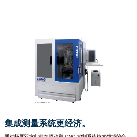
集成测量系统更经济。
通过拓展双方此前在驱动和 CNC 控制系统技术领域的合