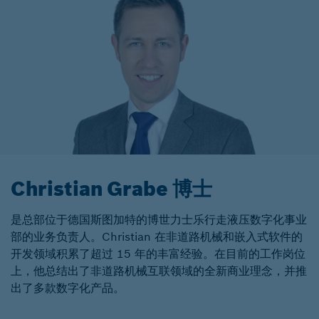
Christian Grabe 博士
是总部位于德国斯图加特的博世力士乐行走液压数字化事业
部的业务负责人。Christian 在非道路机械和嵌入式软件的
开发领域积累了超过 15 年的丰富经验。在目前的工作岗位
上，他总结出了非道路机械互联领域的全新商业理念，并推
出了多款数字化产品。