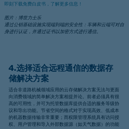
即刻下载免费白皮书，了解更多信息！
图片：博世力士乐
通过公钥基础设施实现端到端的安全性：车辆和云端可对自
身进行认证，并通过证书以加密方式进行通信。
4.选择适合远程通信的数据存
储解决方案
适合非道路机械领域应用的云存储解决方案无法与更面
向消费领域的简单解决方案相提并论。前者必须具有很
高的可用性，并可为托管数据库提供合适的服务等级协
议和导出功能。节省空间的格式对于实现高效、低成本
的机器数据传输非常重要；而权限管理系统具有访问授
权、用户管理和导入外部数据源（如天气数据）的功能