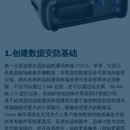
1.创建数据安防基础
第一步是选择合适的远程通讯终端 (TCU)。毕竟，它的工
作是高效地收集车辆数据，并将这些数据安全可靠地传输至
云端。面向未来的远程通讯终端使用可变采样率来记录数
据，不仅可以通过 CAN 总线，还可以通过以太网、WLAN
或 I/O 进行记录。其他标准包括操作系统和计算能力等。
基于处理器的远程通讯终端通常比基于微控制器的远程通讯
终端能提供更大的计算能力，能够处理更大的数据流。
Linux 操作系统在支持为个人客户提供附加功能或修改方面
比专有操作系统更灵活。采用合适的硬件，边缘计算方法也
是可能实现的。在开放系统中，远程更新服务（例如更新固