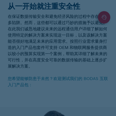
从一开始就注重安全性
在保证数据传输安全和避免经济风险的过程中存在着许
多陷阱。然而，这些都可以通过巧妙的措施予以避免。
在此我们诚恳地建议未来的远程通信用户详细了解如何
使用特定的解决方案来实现这一目标，以及该解决方案
能否很好地满足未来的应用需求。按照行业需求量身打
造的入门产品包套件可支持 OEM 和物联网服务提供商
以较小的预算实现第一个案例，帮助其详细了解未来的
可行性，并在高度安全可靠的数据传输的基础上逐步扩
展解决方案。
您希望能够防患于未然？欢迎测试我们的 BODAS 互联
入门产品包：