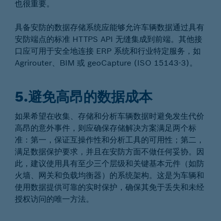
也很重要。
具备安防的数据存储系统应能够允许车辆数据通过具有
安防端点的标准 HTTPS API 无缝集成到前端。其他接
口应可用于安全地连接 ERP 系统和行业特定服务，如
Agrirouter、BIM 或 geoCapture (ISO 15143-3)。
5.避免高昂的数据成本
如果希望在收集、存储和分析车辆数据时避免发生代价
高昂的意外事件，则应确保存储解决方案满足两个标
准：第一，保证互操作性和分析工具的可用性；第二，
满足数据保护要求，并且在安防方面不做任何妥协。因
此，建议使用具有至少三个层级和关键基本元件（如防
火墙、网关和负载均衡器）的系统架构。这是为车辆和
使用数据提供可靠的实时保护，确保其免于丢失和未经
授权访问的唯一方法。