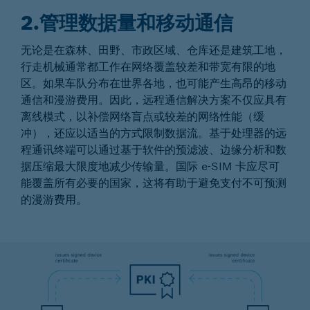
2.管理数据量和移动通信
无论是在森林、田野、市政区域、仓库还是建筑工地，
行走机械通常都工作在网络覆盖较差和带宽有限的地
区。如果车队分布在世界各地，也可能产生高昂的移动
通信和漫游费用。因此，远程通信解决方案不仅应具有
离线模式，以补偿网络盲点或较差的网络性能（缓
冲），还应以适当的方式限制数据流。基于处理器的远
程通讯终端可以通过基于软件的预滤波、边缘分析和数
据压缩最大限度地减少传输量。国际 e-SIM 卡应尽可
能覆盖所有必要的国家，这将有助于避免支付不可预测
的漫游费用。