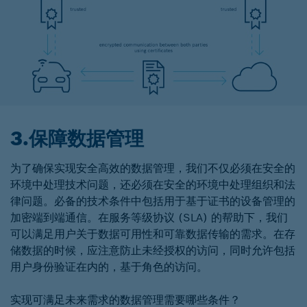
3.保障数据管理
为了确保实现安全高效的数据管理，我们不仅必须在安全的
环境中处理技术问题，还必须在安全的环境中处理组织和法
律问题。必备的技术条件中包括用于基于证书的设备管理的
加密端到端通信。在服务等级协议 (SLA) 的帮助下，我们
可以满足用户关于数据可用性和可靠数据传输的需求。在存
储数据的时候，应注意防止未经授权的访问，同时允许包括
用户身份验证在内的，基于角色的访问。
实现可满足未来需求的数据管理需要哪些条件？