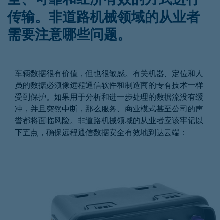
传输。非道路机械领域的从业者
需要注意哪些问题。
车辆数据很有价值，但也很敏感。有关机器、定位和人
员的数据必须像远程通信软件和制造商的专有技术一样
受到保护。如果用于分析和进一步处理的数据流没有缓
冲，并且突然中断，那么服务、商业模式甚至公司的声
誉都将面临风险。非道路机械领域的从业者应该牢记以
下五点，确保远程通信数据安全有效地到达云端：