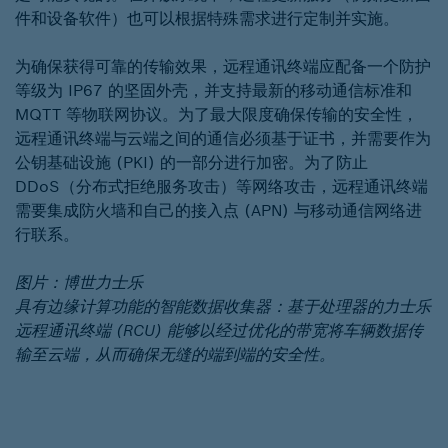
件和设备软件）也可以根据特殊需求进行定制并实施。
为确保获得可靠的传输效果，远程通讯终端应配备一个防护
等级为 IP67 的坚固外壳，并支持最新的移动通信标准和
MQTT 等物联网协议。为了最大限度确保传输的安全性，
远程通讯终端与云端之间的通信必须基于证书，并需要作为
公钥基础设施 (PKI) 的一部分进行加密。为了防止
DDoS（分布式拒绝服务攻击）等网络攻击，远程通讯终端
需要集成防火墙和自己的接入点 (APN) 与移动通信网络进
行联系。
图片：博世力士乐
具有边缘计算功能的智能数据收集器：基于处理器的力士乐
远程通讯终端 (RCU) 能够以经过优化的带宽将车辆数据传
输至云端，从而确保无缝的端到端的安全性。