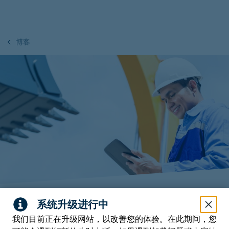
博客
返回概述
我们目前正在升级网站，以改善您的体验。在此期间，您