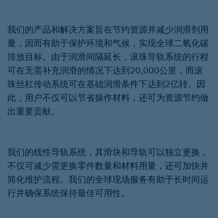
我们的产品和解决方案旨在节约资源并减少润滑剂用
量，因而有助于保护环境和气候，实现全球二氧化碳
排放目标。由于润滑间隔延长，滚珠导轨系统的行程
可在无需补充润滑的情况下达到20,000公里，而滚
珠丝杠传动系统可在基础润滑条件下达到2亿转。因
此，用户不仅可以节省操作材料，还可为资源节约做
出重要贡献。
我们的线性导轨系统，其滑块和导轨可以独立更换，
不仅可减少需更换零件数量和材料用量，还可加快并
简化维护流程。我们的全球现场服务有助于长时间运
行并确保系统保持最佳可用性。