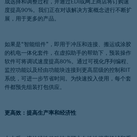
成选择和调整过程，并通过EDI或网上商店将订购速
度提高90%。我们正在对该解决方案概念进行不断扩
展，用于更多的产品。
如果是“智能组件”，即用于冲压和连接、搬运或涂胶
的机电一体化套件，在虚拟助手的帮助下，预装操作
软件可将调试速度提高80%。通过可视化序列编程、
监控功能以及经由功能块连接到更高层级的控制和IT
系统，可进一步节省时间。为快速投入使用，每个套
件都预先组装打包供应。
更高效：提高生产率和经济性