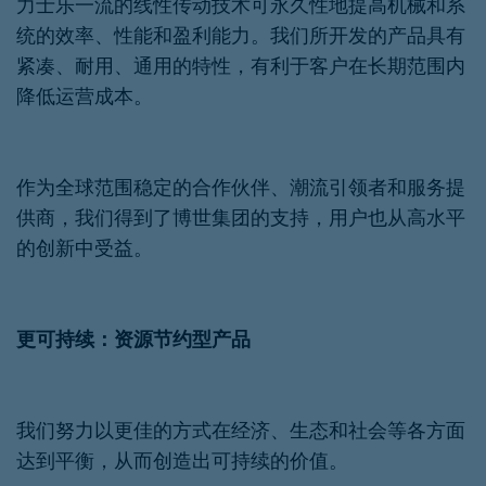
力士乐一流的线性传动技术可永久性地提高机械和系
统的效率、性能和盈利能力。我们所开发的产品具有
紧凑、耐用、通用的特性，有利于客户在长期范围内
降低运营成本。
作为全球范围稳定的合作伙伴、潮流引领者和服务提
供商，我们得到了博世集团的支持，用户也从高水平
的创新中受益。
更可持续：资源节约型产品
我们努力以更佳的方式在经济、生态和社会等各方面
达到平衡，从而创造出可持续的价值。