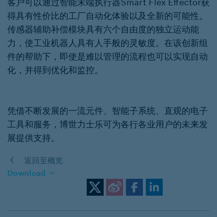
客户可以通过智能末端执行器Smart Flex Effector获
得具有性价比的工厂自动化体验以及全新的可能性。
传感器辅助补偿模块具有六个自由度的独立运动能
力，使工业机器人具有人手般的灵敏度。在该创新组
件的帮助下，即使是难以管理的流程也可以实现自动
化，并得到优化和监控。
凭借不断发展的一流元件、智能子系统、直观的电子
工具和服务，博世力士乐可为各行各业用户的未来发
展提供支持。
返回至概览
Download