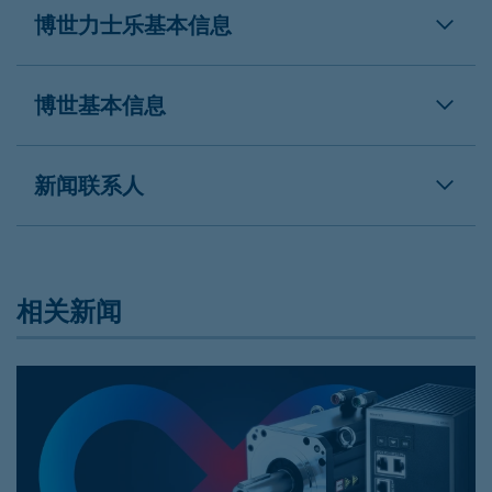
博世力士乐基本信息
博世基本信息
新闻联系人
相关新闻