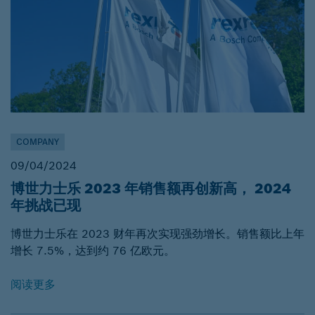
COMPANY
09/04/2024
博世力士乐 2023 年销售额再创新高， 2024
年挑战已现
博世力士乐在 2023 财年再次实现强劲增长。销售额比上年
增长 7.5%，达到约 76 亿欧元。
阅读更多