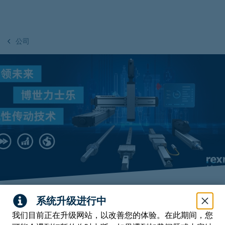
公司
返回至概览
Download
我们目前正在升级网站，以改善您的体验。在此期间，您