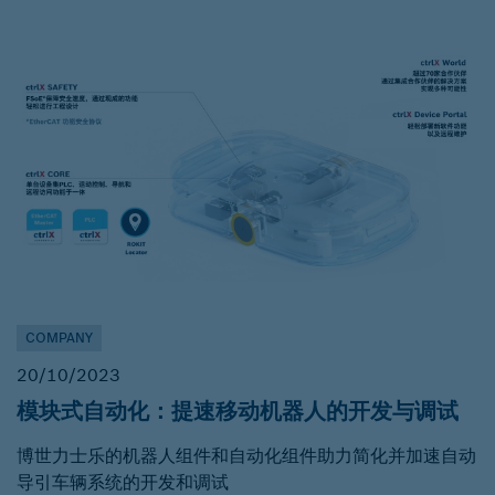
COMPANY
20/10/2023
模块式自动化：提速移动机器人的开发与调试
博世力士乐的机器人组件和自动化组件助力简化并加速自动
导引车辆系统的开发和调试