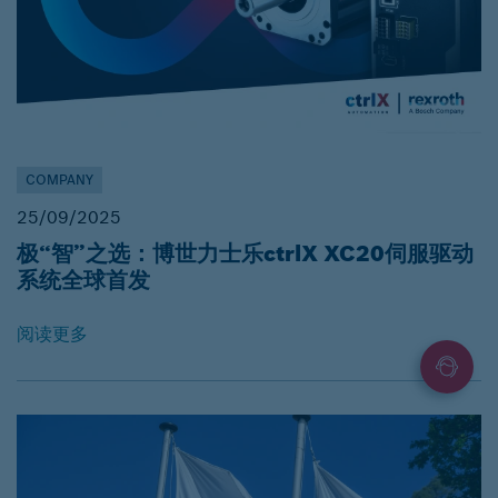
COMPANY
25/09/2025
极“智”之选：博世力士乐ctrlX XC20伺服驱动
系统全球首发
阅读更多