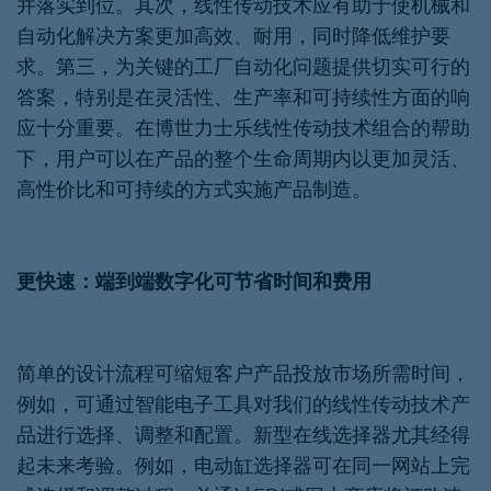
并落实到位。其次，线性传动技术应有助于使机械和
自动化解决方案更加高效、耐用，同时降低维护要
求。第三，为关键的工厂自动化问题提供切实可行的
答案，特别是在灵活性、生产率和可持续性方面的响
应十分重要。在博世力士乐线性传动技术组合的帮助
下，用户可以在产品的整个生命周期内以更加灵活、
高性价比和可持续的方式实施产品制造。
更快速：端到端数字化可节省时间和费用
简单的设计流程可缩短客户产品投放市场所需时间，
例如，可通过智能电子工具对我们的线性传动技术产
品进行选择、调整和配置。新型在线选择器尤其经得
起未来考验。例如，电动缸选择器可在同一网站上完