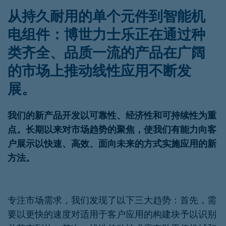
从持久耐用的单个元件到智能机
电组件：博世力士乐正在通过种
类齐全、品质一流的产品在广阔
的市场上推动线性应用不断发
展。
我们的新产品开发以可靠性、经济性和可持续性为重
点。长期以来对市场趋势的聚焦，使我们有能力向客
户展示以快速、高效、面向未来的方式实施应用的新
方法。
专注市场需求，我们发现了以下三大趋势：首先，需
要以更快的速度对适用于客户应用的构建块予以识别