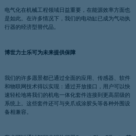
电气化在机械工程领域日益重要，在能源效率方面也
是如此。在许多情况下，我们的电动缸已成为气动执
行器的经济型替代品。
博世力士乐可为未来提供保障
我们的许多愿景都已通过全面的应用、传感器、软件
和物联网技术得以实现：通过开放接口，用户可以快
速轻松地将我们的机电一体化套件连接到更高层级的
系统上。这些套件还可与夹爪或涂胶头等各种外围设
备相兼容。