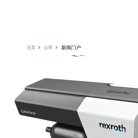
新闻门户
主页
公司