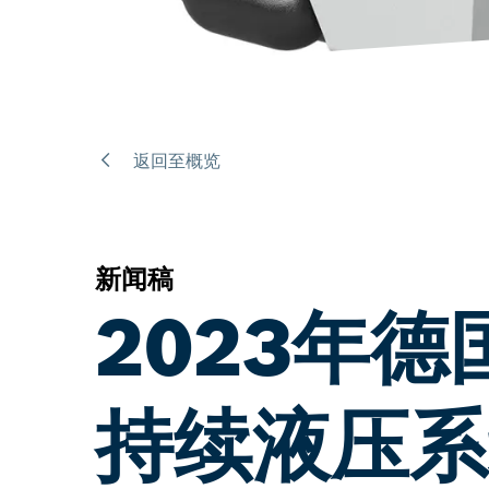
返回至概览
新闻稿
2023年
持续液压系