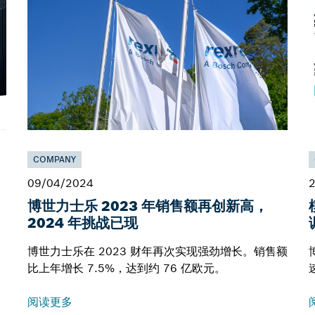
COMPANY
09/04/2024
博世力士乐 2023 年销售额再创新高，
2024 年挑战已现
博世力士乐在 2023 财年再次实现强劲增长。销售额
比上年增长 7.5%，达到约 76 亿欧元。
阅读更多