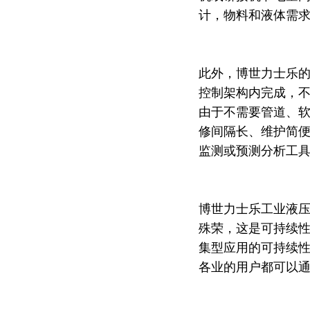
计，物料和液体需求
此外，博世力士乐
控制架构内完成，不
由于不需要管道、
修间隔长、维护简便，
监测或预测分析工
博世力士乐工业液压事
殊荣，这是可持续
集型应用的可持续
各业的用户都可以通