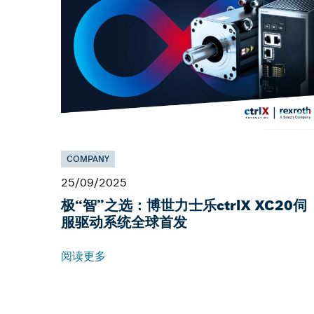
COMPANY
25/09/2025
极“智”之选：博世力士乐ctrlX XC20伺
服驱动系统全球首发
阅读更多