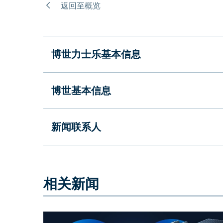
返回至概览
博世力士乐基本信息
博世基本信息
新闻联系人
相关新闻