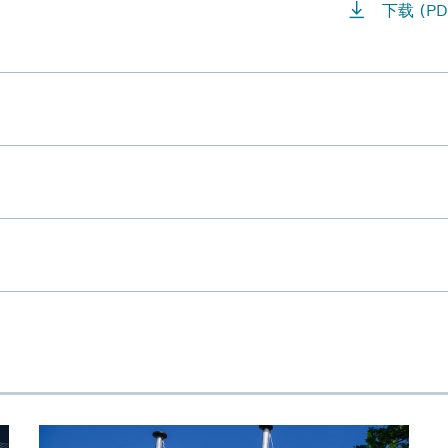
下载 (PD