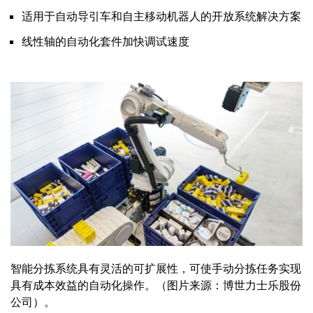
适用于自动导引车和自主移动机器人的开放系统解决方案
线性轴的自动化套件加快调试速度
智能分拣系统具有灵活的可扩展性，可使手动分拣任务实现
具有成本效益的自动化操作。（图片来源：博世力士乐股份
公司）。