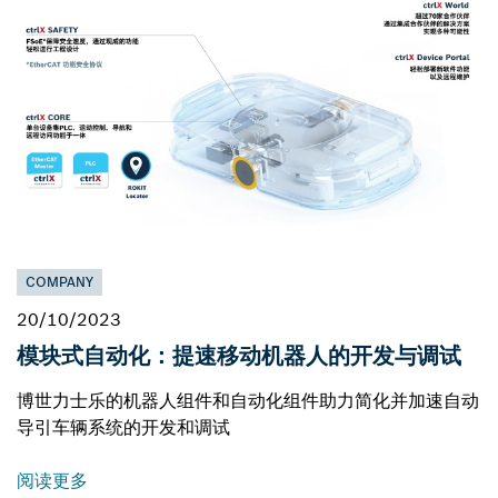
COMPANY
20/10/2023
模块式自动化：提速移动机器人的开发与调试
博世力士乐的机器人组件和自动化组件助力简化并加速自动
导引车辆系统的开发和调试
阅读更多