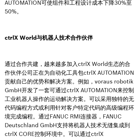
AUTOMATION可使组件和工程设计成本下降30%至
50%。
ctrlX World与机器人技术合作伙伴
通过合作共建，越来越多加入ctrlX World生态的合
作伙伴公司正在为自动化工具包ctrlX AUTOMATION
贡献自己的优势和解决方案。例如，voraus robotik
GmbH开发了一套可通过ctrlX AUTOMATION来控制
工业机器人操作的运动解决方案。可以采用独特的无
代码编程方式或利用针对客户特定代码的高级编程环
境完成编程。通过FANUC RMI连接器，FANUC
Deutschland GmbH支持将机器人技术无缝集成到
ctrlX CORE控制环境中。可以通过ctrlX