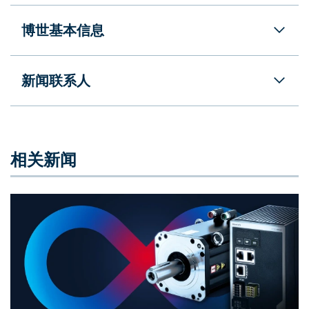
博世基本信息
新闻联系人
相关新闻