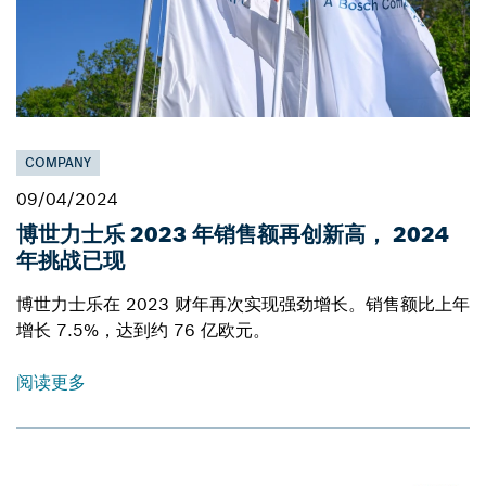
COMPANY
09/04/2024
博世力士乐 2023 年销售额再创新高， 2024
年挑战已现
博世力士乐在 2023 财年再次实现强劲增长。销售额比上年
增长 7.5%，达到约 76 亿欧元。
阅读更多