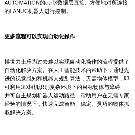
AUTOMATION的ctrlX数据层直接、方便地对所连接
的FANUC机器人进行控制。
更多流程可以实现自动化操作
博世力士乐为过去难以实现自动化操作的流程提供了
自动化解决方案。在人工智能技术的帮助下，通过先
进的视觉感知和机器人规划算法，无需物体模型，即
可利用3D相机识别复杂环境下的目标物体与障碍，
并可自主规划机器人运动路径，帮助用户在无需专家
经验的情况下，快速完成智能、稳定、灵巧的物体抓
取解决方案。