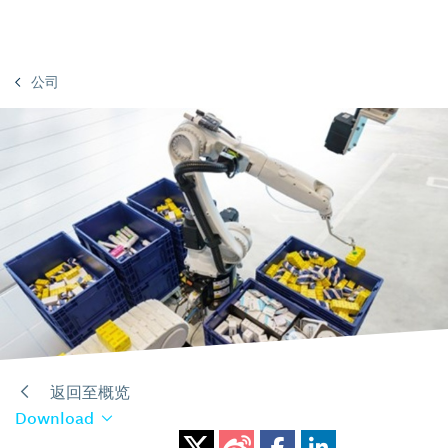
公司
返回至概览
Download