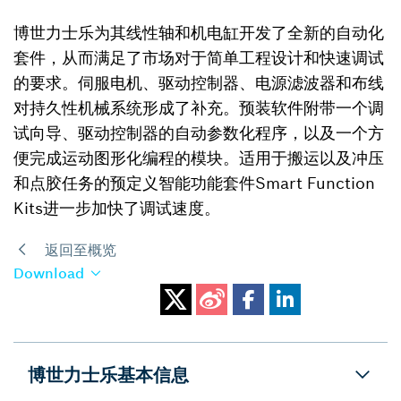
博世力士乐为其线性轴和机电缸开发了全新的自动化
套件，从而满足了市场对于简单工程设计和快速调试
的要求。伺服电机、驱动控制器、电源滤波器和布线
对持久性机械系统形成了补充。预装软件附带一个调
试向导、驱动控制器的自动参数化程序，以及一个方
便完成运动图形化编程的模块。适用于搬运以及冲压
和点胶任务的预定义智能功能套件Smart Function
Kits进一步加快了调试速度。
返回至概览
Download
博世力士乐基本信息