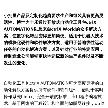
小批量产品及定制化趋势要求生产和组装具有更高灵
活性。博世力士乐通过开放式自动化工具包ctrlX
AUTOMATION以及来自ctrlX World的众多解决方
案，使数字化转型变得更加简便。适用于机器人技术
的模块化硬件和软件解决方案、适用于普遍线性运动
任务的自动化解决方案，以及针对行业的特定应用，
使制造业公司能够更快地适应新的生产条件以及不断
发生的变化。
自动化工具包ctrlX AUTOMATION可为高度灵活的自
动化解决方案提供所有硬件和软件组件。借助于实时
操作系统Linux、完全开放的标准、应用程序编程技
术、基于网络的工程设计和全面的物联网连接，ctrlX