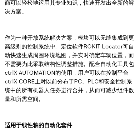
商可以轻松地运用其专业知识，快速开发出全新的解
决方案。
作为一种开放系统解决方案，模块可以无缝集成到更
高级别的控制系统中。定位软件ROKIT Locator可自
动快速生成周围环境地图，并实时确定车辆位置，而
不需要为此采取结构性调整措施。配合自动化工具包
ctrlX AUTOMATION的使用，用户可以在控制平台
ctrlX CORE上对以前分布于PC、PLC和安全控制系
统中的所有机器人任务进行合并，从而可减少组件数
量和所需空间。
适用于线性轴的自动化套件