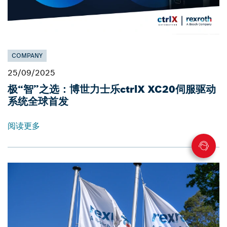
COMPANY
25/09/2025
极“智”之选：博世力士乐ctrlX XC20伺服驱动
系统全球首发
阅读更多