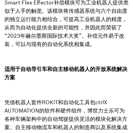
Smart Flex Effector补偿模块可为工业机器人提供类
似于人手的触觉。该模块将传感器系统与六个自由度
的独立运行能力相结合，可提高工业机器人的精度，
从而为自动化提供全新的可能性，并因此而荣获了
“2023年赫尔墨斯国际技术大奖”。补偿元件易于改
装，可以与现有的自动化系统相集成。
适用于自动导引车和自主移动机器人的开放系统解决
方案
凭借机器人套件ROKIT和自动化工具包ctrlX
AUTOMATION的软件和硬件组件，博世力士乐可为
各种车辆架构中的自动驾驶提供灵活的模块化解决方
案。自主移动物流车和机器人的制造商以及系统集成