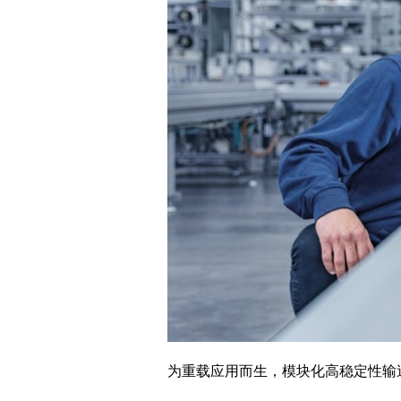
为重载应用而生，模块化高稳定性输送