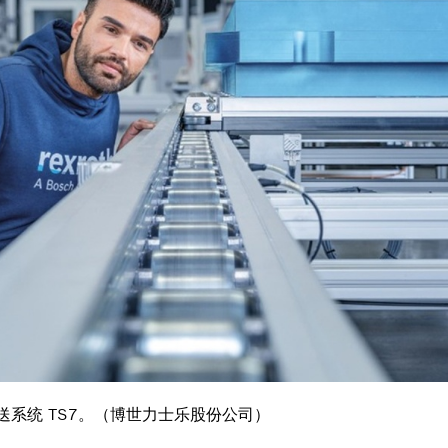
系统 TS7。（博世力士乐股份公司）