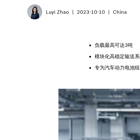
Luyi Zhao
2023-10-10
China
负载最高可达3吨
模块化高稳定输送系
专为汽车动力电池组