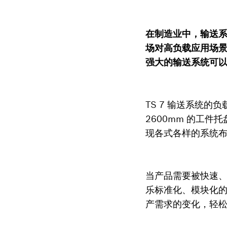
在制造业中，输送
场对高负载应用场景
强大的输送系统可
TS 7 输送系统的负载
2600mm 的工
现各式各样的系统
当产品需要被快速、
乐标准化、模块化
产需求的变化，轻