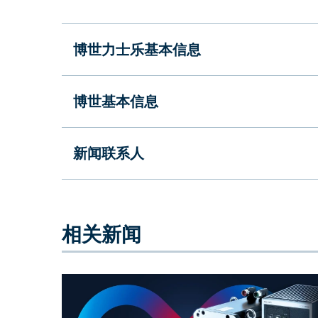
博世力士乐基本信息
博世基本信息
新闻联系人
相关新闻