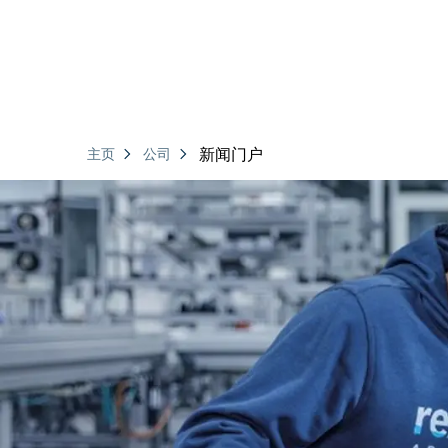
新闻门户
主页
公司