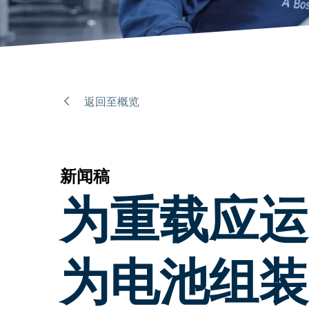
返回至概览
新闻稿
为重载应运
为电池组装