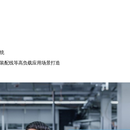
统
装配线等高负载应用场景打造