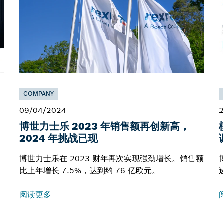
COMPANY
09/04/2024
博世力士乐 2023 年销售额再创新高，
2024 年挑战已现
博世力士乐在 2023 财年再次实现强劲增长。销售额
比上年增长 7.5%，达到约 76 亿欧元。
阅读更多