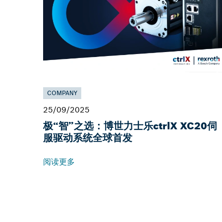
COMPANY
25/09/2025
极“智”之选：博世力士乐ctrlX XC20伺
服驱动系统全球首发
阅读更多