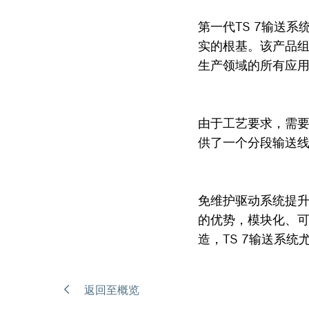
第一代TS 7输送
实的根基。该产品
生产领域的所有应
由于工艺要求，需
供了一个分段输送线
免维护驱动系统提升
的优势，模块化、
造，TS 7输送系
返回至概览