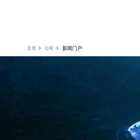
新闻门户
主页
公司