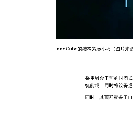
innoCube的结构紧凑小巧（图片
采用钣金工艺的封闭式
统能耗，同时将设备运
同时，其顶部配备了L