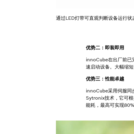
通过LED灯带可直观判断设备运行
优势二：即装即用
innoCube在出厂
速启动设备。大幅缩短
优势三：性能卓越
innoCube采用
Sytronix技术
能耗，最高可实现80