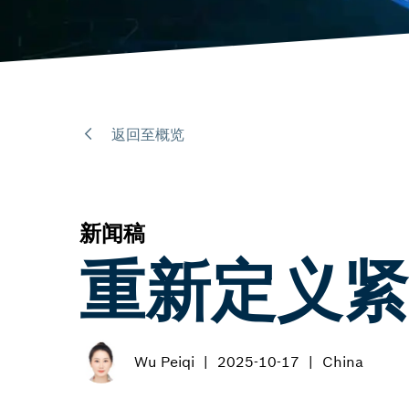
返回至概览
新闻稿
重新定义紧
Wu Peiqi
2025-10-17
China