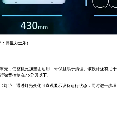
来源：博世力士乐）
罩壳，使整机更加坚固耐用、环保且易于清理。该设计还有助于
行噪音控制在75分贝以下。
ED灯带，通过灯光变化可直观显示设备运行状态，同时进一步