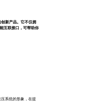
向的创新产品。它不仅拥
能互联接口，可帮助你
液压系统的形象，在提