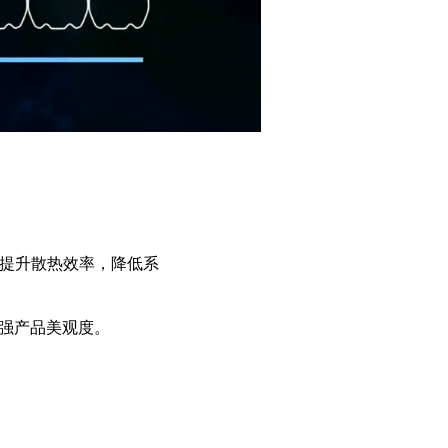
提升散热效率，降低系
增强产品美观度。