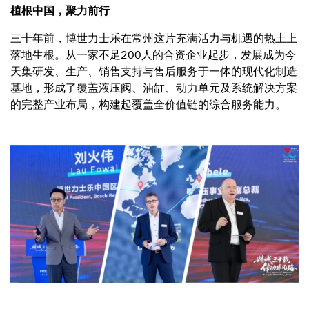
植根中国，聚力前行
三十年前，博世力士乐在常州这片充满活力与机遇的热土上
落地生根。从一家不足200人的合资企业起步，发展成为今
天集研发、生产、销售支持与售后服务于一体的现代化制造
基地，形成了覆盖液压阀、油缸、动力单元及系统解决方案
的完整产业布局，构建起覆盖全价值链的综合服务能力。