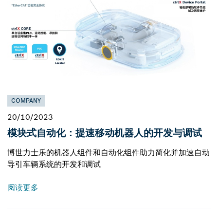
COMPANY
20/10/2023
模块式自动化：提速移动机器人的开发与调试
博世力士乐的机器人组件和自动化组件助力简化并加速自动
导引车辆系统的开发和调试
阅读更多