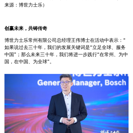
来源：博世力士乐）
创赢未来，共铸传奇
博世力士乐常州有限公司总经理王伟博士在活动中表示：“
如果说过去三十年，我们的发展关键词是“立足全球、服务
中国”；那么未来三十年，我们将进一步践行“在常州、为中
国，在中国、为全球”。