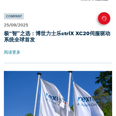
COMPANY
25/09/2025
极“智”之选：博世力士乐ctrlX XC20伺服驱动
系统全球首发
阅读更多