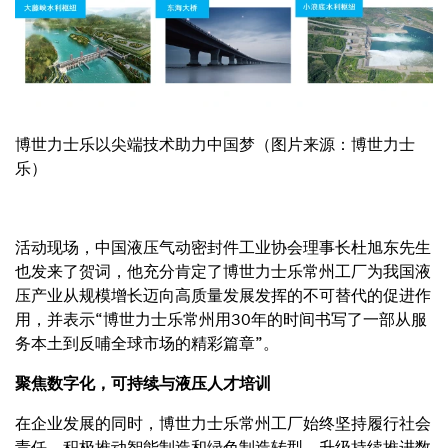
博世力士乐以尖端技术助力中国梦（图片来源：博世力士
乐）
活动现场，中国液压气动密封件工业协会‌理事长杜旭东先生
也发来了贺词，他充分肯定了博世力士乐常州工厂为我国液
压产业从规模增长迈向高质量发展发挥的不可替代的促进作
用，并表示“博世力士乐常州用30年的时间书写了一部从服
务本土到反哺全球市场的精彩篇章”。
聚焦数字化，可持续与液压人才培训
在企业发展的同时，博世力士乐常州工厂始终坚持履行社会
责任，积极推动智能制造和绿色制造转型、升级持续推进数