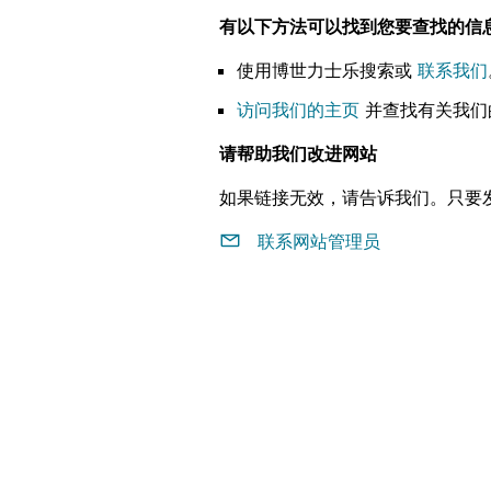
有以下方法可以找到您要查找的信
使用博世力士乐搜索或
联系我们
访问我们的主页
并查找有关我们
请帮助我们改进网站
如果链接无效，请告诉我们。只要
联系网站管理员