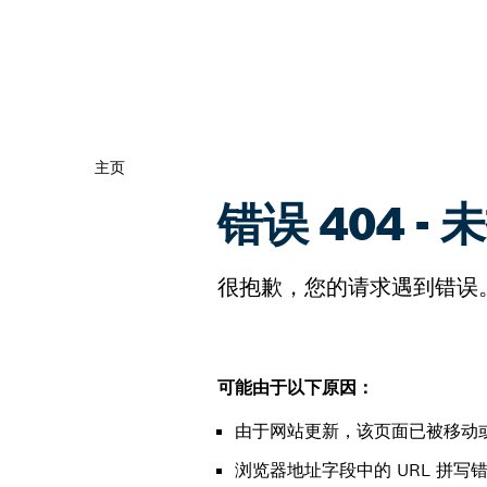
主页
错误 404 -
很抱歉，您的请求遇到错误
可能由于以下原因：
由于网站更新，该页面已被移动
浏览器地址字段中的 URL 拼