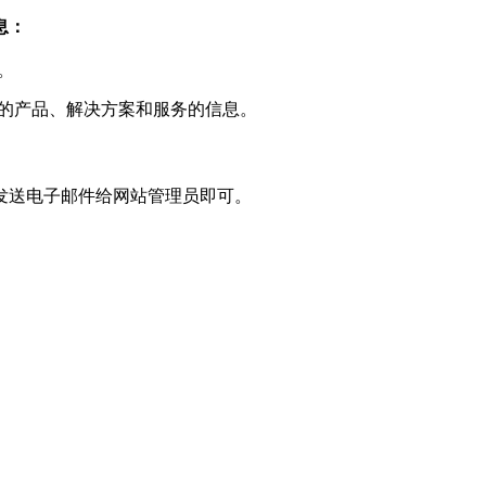
息：
。
的产品、解决方案和服务的信息。
发送电子邮件给网站管理员即可。