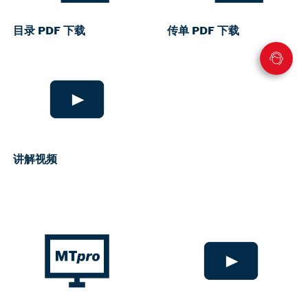
目录 PDF 下载
传单 PDF 下载
讲解视频