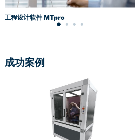
工程设计软件 MTpro
成功案例