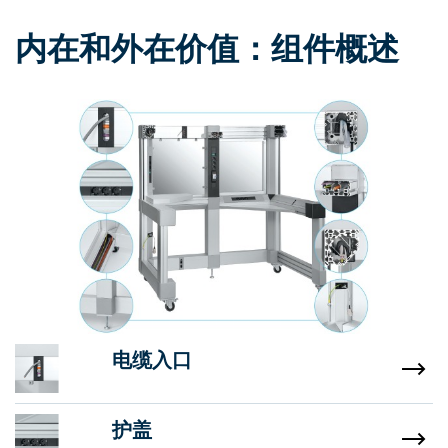
内在和外在价值：组件概述
电缆入口
护盖