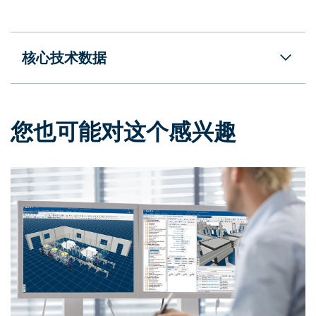
核心技术数据
您也可能对这个感兴趣