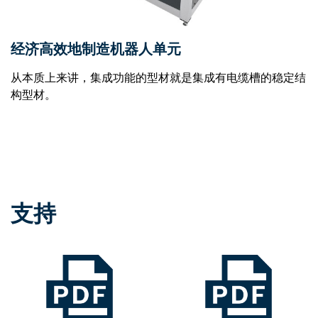
经济高效地制造机器人单元
从本质上来讲，集成功能的型材就是集成有电缆槽的稳定结
构型材。
支持