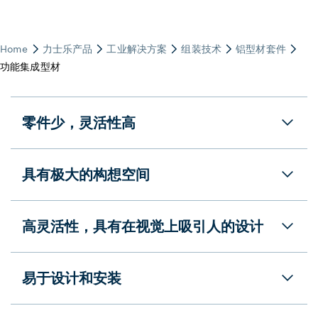
零件少，灵活性高
具有极大的构想空间
高灵活性，具有在视觉上吸引人的设计
易于设计和安装