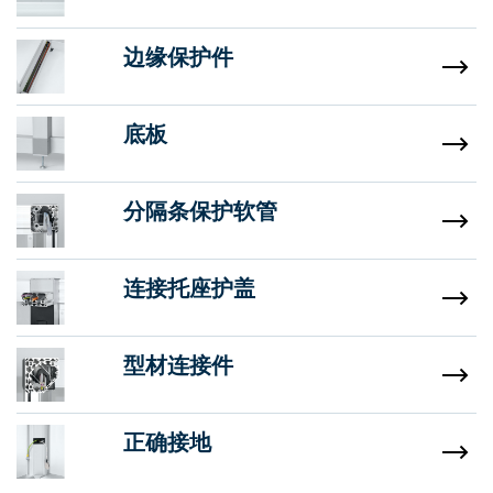
边缘保护件
底板
分隔条保护软管
连接托座护盖
型材连接件
正确接地