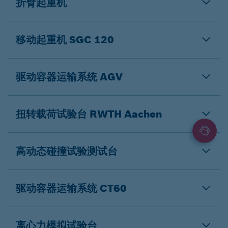
折臂起重机
移动起重机 SGC 120
驱动容器运输系统 AGV
扭转载荷试验台 RWTH Aachen
高动态碰撞试验测试台
驱动容器运输系统 CT60
离心力模拟试验台