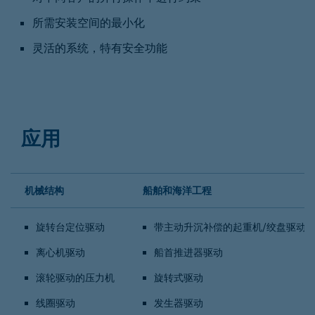
所需安装空间的最小化
灵活的系统，特有安全功能
应用
机械结构
船舶和海洋工程
旋转台定位驱动
带主动升沉补偿的起重机/绞盘驱动
离心机驱动
船首推进器驱动
滚轮驱动的压力机
旋转式驱动
线圈驱动
发生器驱动