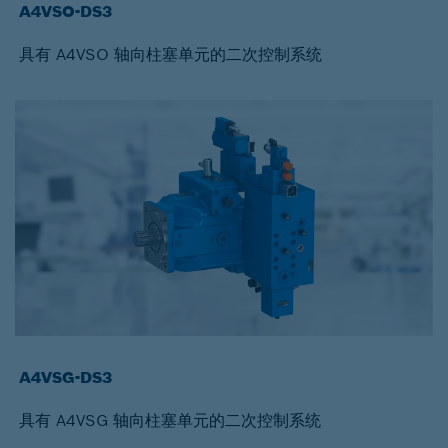
A4VSO-DS3
具有 A4VSO 轴向柱塞单元的二次控制系统
A4VSG-DS3
具有 A4VSG 轴向柱塞单元的二次控制系统