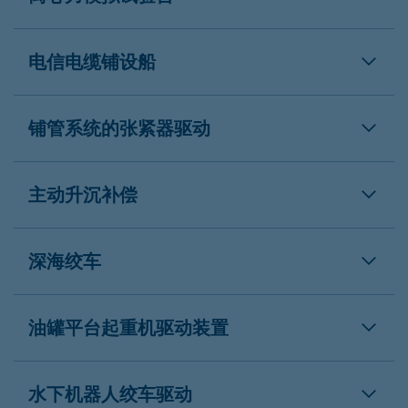
电信电缆铺设船
铺管系统的张紧器驱动
主动升沉补偿
深海绞车
油罐平台起重机驱动装置
水下机器人绞车驱动