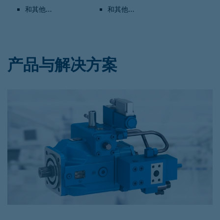
和其他…
和其他…
产品与解决方案