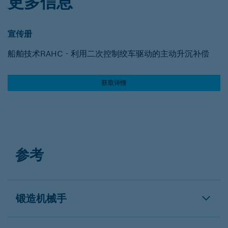
更多信息
宣传册
船舶技术RAHC - 利用二次控制绞车驱动的主动升沉补偿
获取详情
参考
锻造机械手