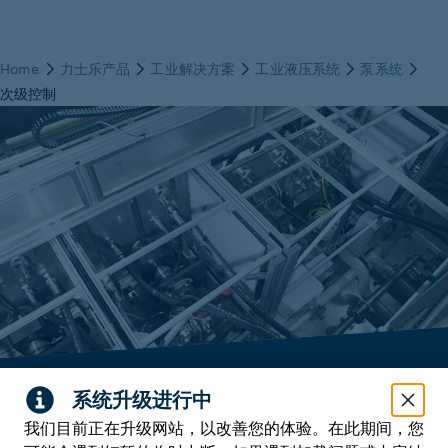
二次控制系统
我们目前正在升级网站，以改善您的体验。在此期间，您