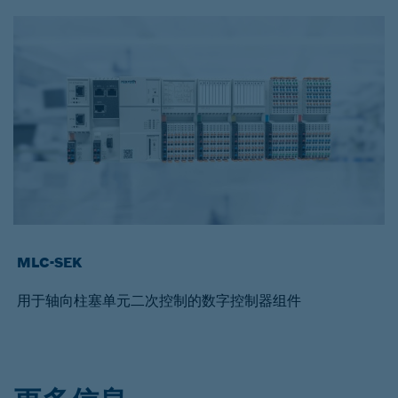
MLC-SEK
用于轴向柱塞单元二次控制的数字控制器组件