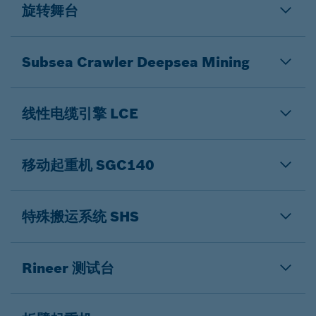
旋转舞台
Subsea Crawler Deepsea Mining
线性电缆引擎 LCE
移动起重机 SGC140
特殊搬运系统 SHS
Rineer 测试台