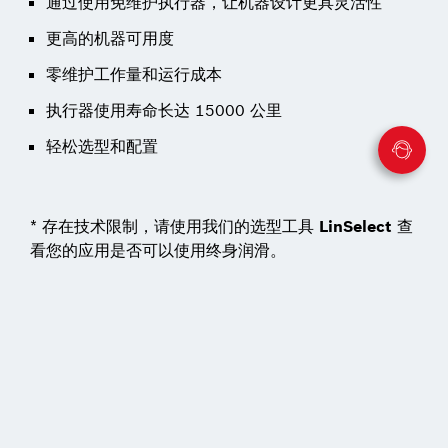
通过使用免维护执行器，让机器设计更具灵活性
更高的机器可用度
零维护工作量和运行成本
执行器使用寿命长达 15000 公里
轻松选型和配置
* 存在技术限制，请使用我们的选型工具
LinSelect
查
看您的应用是否可以使用终身润滑。