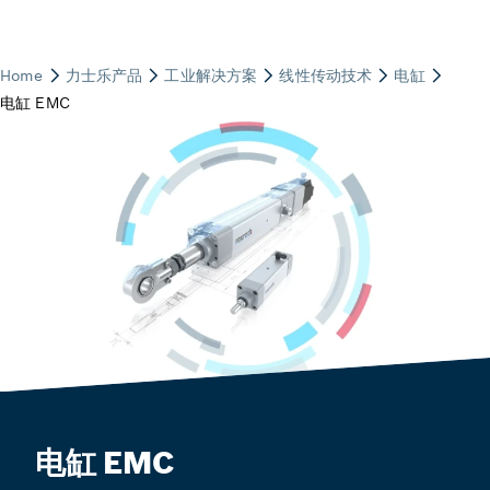
电缸 EMC