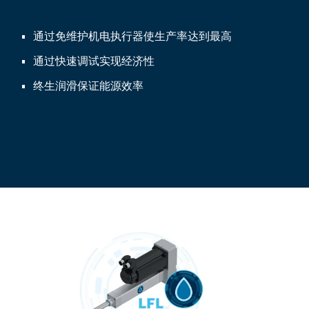
通过免维护机电执行器使生产率达到最高
通过快速调试实现经济性
终生润滑保证能源效率