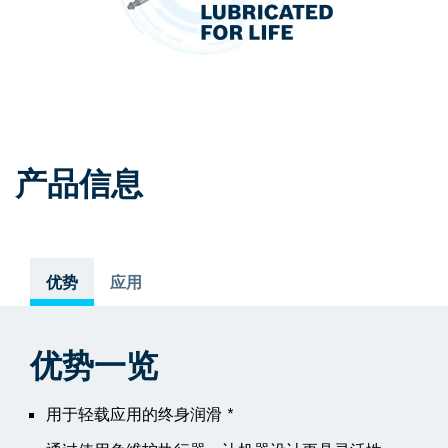
产品信息
优势
应用
优势一览
用于轻载应用的终身润滑 *