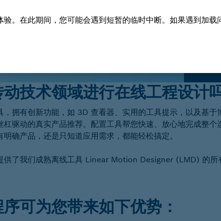
体验。在此期间，您可能会遇到短暂的临时中断。如果遇到加载
传动技术领域进行在线工程设计
，拥有创新功能，如 3D 查看器、实用的工具提示，以及基于
丝杠驱动的真实产品推荐。配置工具帮您快速、放心地完成整个选
有明确产品，还是只知道应用需求，都能轻松搞定。
我们成熟离线工具 Linear Motion Designer (LMD
。
程序可为您带来如下优势：