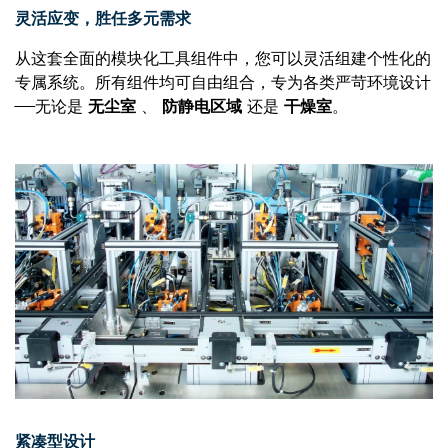
灵活应变，胜任多元需求
从这套全面的模块化工具组件中，您可以灵活组建个性化的
专属系统。所有组件均可自由组合，专为各类严苛环境设计
——无论是
无尘室
、
防静电区域
还是
干燥室
。
紧凑型设计