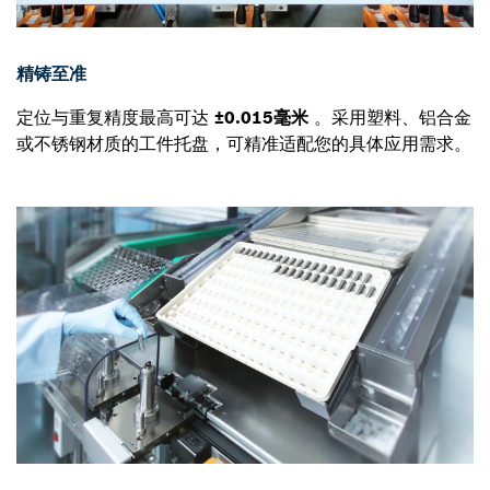
精铸至准
定位与重复精度最高可达
±0.015毫米
。采用塑料、铝合金
或不锈钢材质的工件托盘，可精准适配您的具体应用需求。