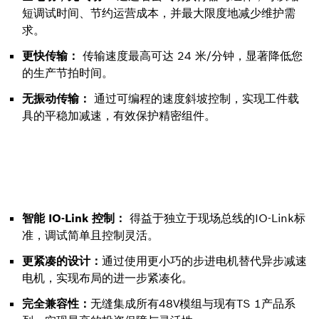
短调试时间、节约运营成本，并最大限度地减少维护需
求。
更快传输：
传输速度最高可达 24 米/分钟，显著降低您
的生产节拍时间。
无振动传输：
通过可编程的速度斜坡控制，实现工件载
具的平稳加减速，有效保护精密组件。
智能 IO-Link 控制：
得益于独立于现场总线的IO-Link标
准，调试简单且控制灵活。
更紧凑的设计：
通过使用更小巧的步进电机替代异步减速
电机，实现布局的进一步紧凑化。
完全兼容性：
无缝集成所有48V模组与现有TS 1产品系