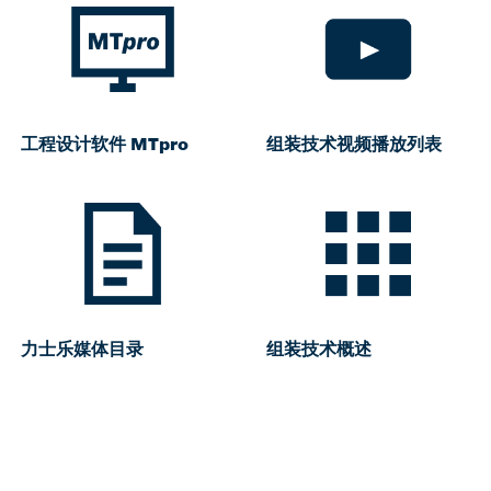
工程设计软件 MTpro
组装技术视频播放列表
力士乐媒体目录
组装技术概述