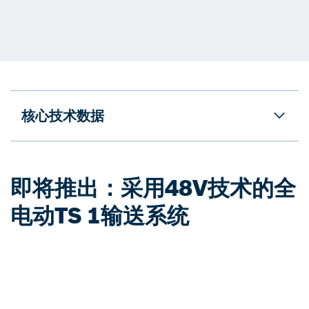
核心技术数据
即将推出：采用48V技术的全
电动TS 1输送系统