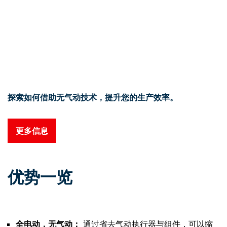
探索如何借助无气动技术，提升您的生产效率。
更多信息
优势一览
全电动，无气动：
通过省去气动执行器与组件，可以缩