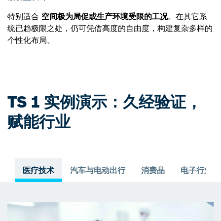
特别适合
空间极为局促或生产环境受限的工况
。在其它系
统已趋极限之处，仍可凭借高度的自由度，构建复杂多样的
个性化布局。
TS 1 实例演示：久经验证，
赋能行业
医疗技术
汽车与电动出行
消费品
电子行业