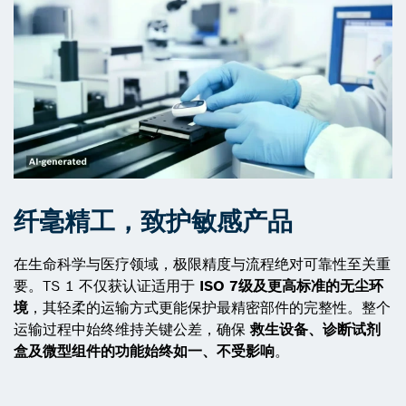
纤毫精工，致护敏感产品
在生命科学与医疗领域，极限精度与流程绝对可靠性至关重
要。TS 1 不仅获认证适用于
ISO 7级及更高标准的无尘环
境
，其轻柔的运输方式更能保护最精密部件的完整性。整个
运输过程中始终维持关键公差，确保
救生设备、诊断试剂
盒及微型组件的功能始终如一、不受影响
。