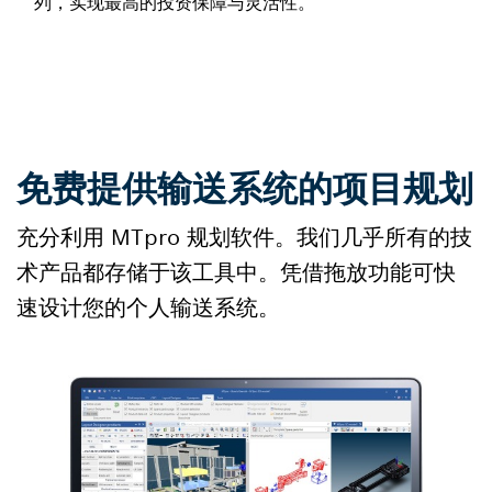
列，实现最高的投资保障与灵活性。
免费提供输送系统的项目规划
充分利用 MTpro 规划软件。我们几乎所有的技
术产品都存储于该工具中。凭借拖放功能可快
速设计您的个人输送系统。