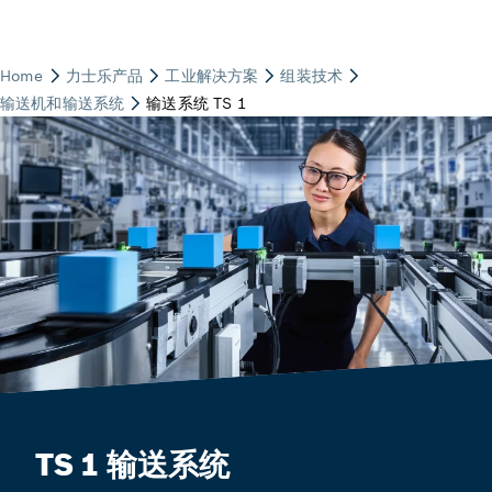
TS 1 输送系统