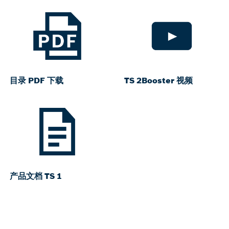
目录 PDF 下载
TS 2Booster 视频
产品文档 TS 1