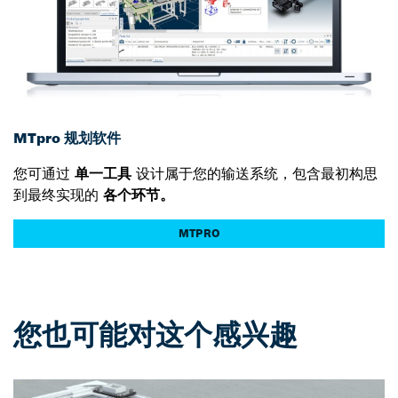
MTpro 规划软件
您可通过
单一工具
设计属于您的输送系统，包含最初构思
到最终实现的
各个环节。
MTPRO
您也可能对这个感兴趣