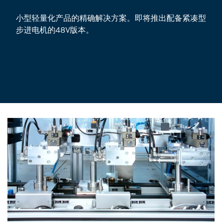
小型轻量化产品的精确解决方案。即将推出配备紧凑型
步进电机的48V版本。