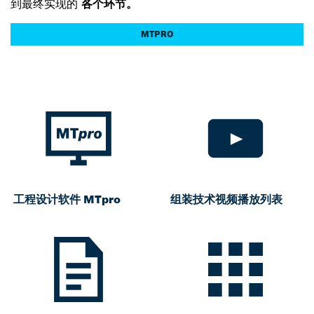
到最终实现的
各个环节。
MTPRO
工程设计软件 MTpro
组装技术视频播放列表