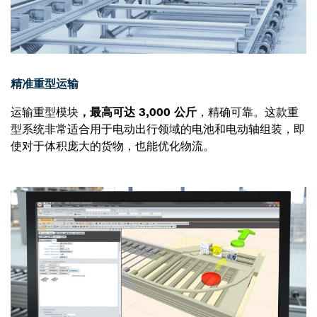
精准重型运输
运输重型模块
，最高可达 3,000 公斤
，精确可靠。这款重
型系统非常适合用于电动出行领域的电池和电动轴组装，即
使对于体积庞大的货物，也能优化物流。