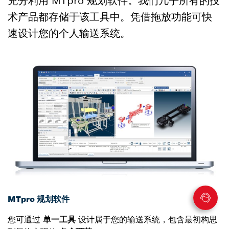
充分利用 MTpro 规划软件。我们几乎所有的技
术产品都存储于该工具中。凭借拖放功能可快
速设计您的个人输送系统。
MTpro 规划软件
您可通过
单一工具
设计属于您的输送系统，包含最初构思