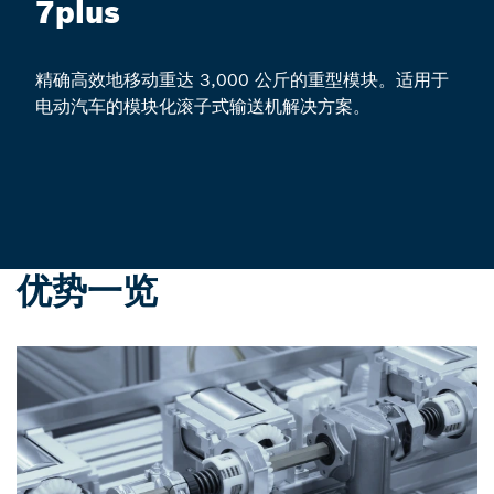
7plus
精确高效地移动重达 3,000 公斤的重型模块。适用于
电动汽车的模块化滚子式输送机解决方案。
优势一览