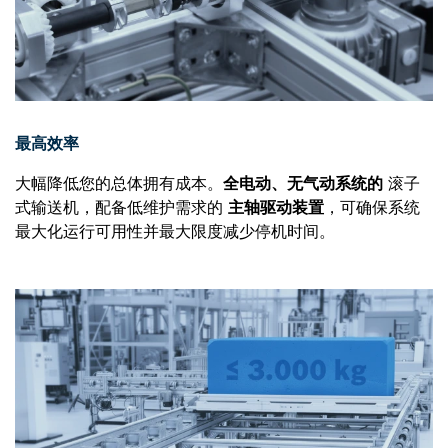
最高效率
大幅降低您的总体拥有成本。
全电动、无气动系统的
滚子
式输送机，配备低维护需求的
主轴驱动装置
，可确保系统
最大化运行可用性并最大限度减少停机时间。