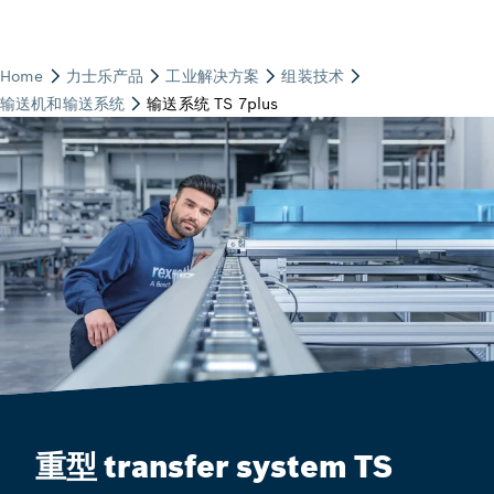
重型 transfer system TS