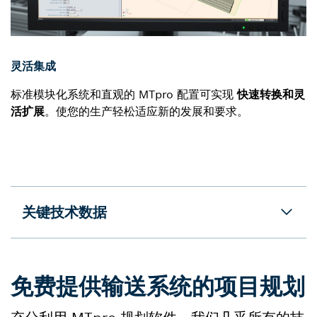
灵活集成
标准模块化系统和直观的 MTpro 配置可实现
快速转换和灵
活扩展
。使您的生产轻松适应新的发展和要求。
关键技术数据
免费提供输送系统的项目规划