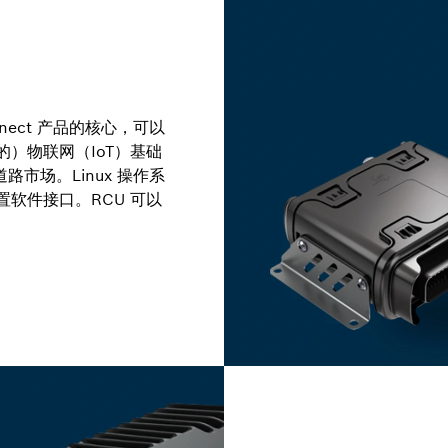
nnect 产品的核心，可以
）物联网（IoT）基础
路市场。Linux 操作系
软件接口。RCU 可以