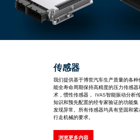
传感器
我们提供基于博世汽车生产质量的各种
能全寿命周期保持高精度的压力传感器和汽
术，惯性传感器， IVAS智能振动分析
知识和预先配置的经专家验证的功能集
发现异常。所有传感器均具有坚固和紧
行走机械的要求。
浏览更多内容