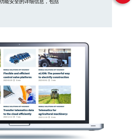
进行功能安全的详细信息，包括