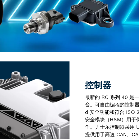
控制器
最新的 RC 系列 40
台。可自由编程的控制器能实
d 安全功能和符合 ISO 
安全模块（HSM）用于
作。力士乐控制器采用 
提供用于高速 CAN、CAN