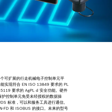
 是一个可扩展的行走机械电子控制单元平
现符合 EN ISO 13849 要求的 PL
25119 要求的 AgPL d 安全功能。硬件
保护控制单元免受未经授权的数据操
UDS 标准，可以和服务工具进行通信。
-FD 和 ISOBUS 的接口。未来的型号