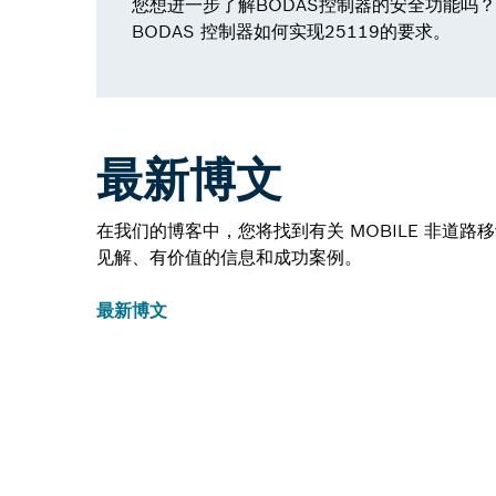
您想进一步了解BODAS控制器的安全功能吗？“
BODAS 控制器如何实现25119的要求。
最新博文
在我们的博客中，您将找到有关 MOBILE 非道路
见解、有价值的信息和成功案例。
最新博文