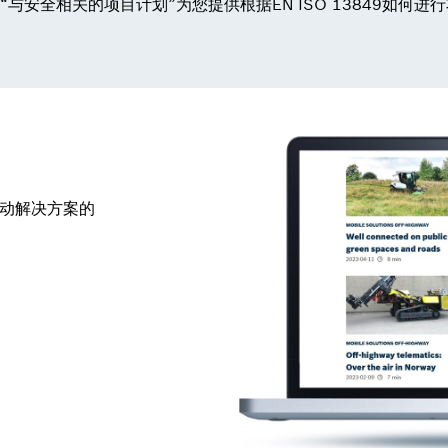
与安全相关的项目计划”为您提供根据EN ISO 13849如何
移动解决方案的