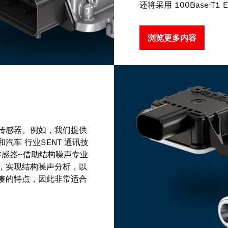
还将采用 100Base-T1 E
浏览更多内容
传感器。例如，我们提供
车 行业SENT 通讯技
传感器--借助结构噪声专业
，实现结构噪声分析，以
凑的特点，因此非常适合