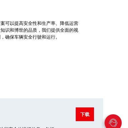
方案可以提高安全性和生产率、降低运营
业知识和博世的品质，我们提供全面的视
制，确保车辆安全行驶和运行。
下载