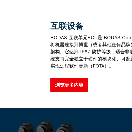
互联设备
BODAS 互联单元RCU是 BODAS Co
将机器连接到博世（或者其他任何品牌的
架构。它达到 IP67 防护等级，适合非道
统支持完全独立于硬件的模块化、可配置
实现远程软件更新（FOTA）。
浏览更多内容