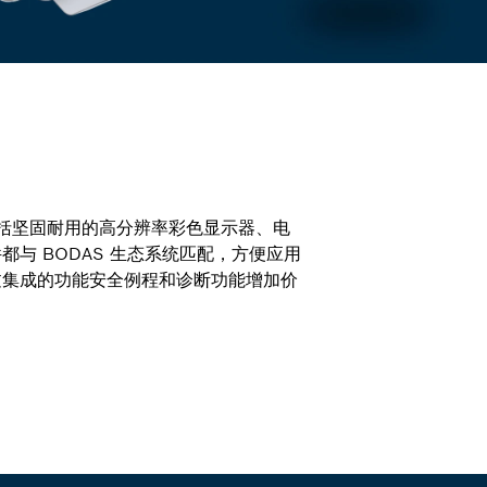
合包括坚固耐用的高分辨率彩色显示器、电
都与 BODAS 生态系统匹配，方便应用
过集成的功能安全例程和诊断功能增加价