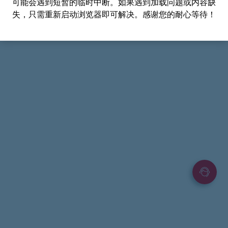
可能会遇到短暂的临时中断。如果遇到加载问题或内容缺
失，只需重新启动浏览器即可解决。感谢您的耐心等待！