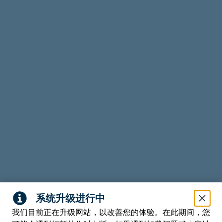
我们目前正在升级网站，以改善您的体验。在此期间，您