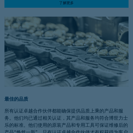
了解更多
最佳的品质
所有认证卓越合作伙伴都能确保提供品质上乘的产品和服
务。他们均已通过相关认证，其产品和服务均符合博世力士
乐的标准。他们使用的原装产品和专用工具可保证维修后的
产品“焕然一新”。只有认证卓越合作伙伴才有权获得为客户