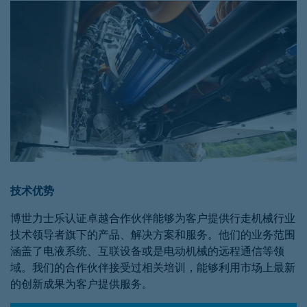
技术优势
博世力士乐认证卓越合作伙伴能够为客户提供行走机械行业
技术领导者旗下的产品、解决方案和服务。他们的业务范围
涵盖了电液系统、互联设备或是电动机械的远程通信等领
域。我们的合作伙伴接受过相关培训，能够利用市场上最新
的创新成果为客户提供服务。