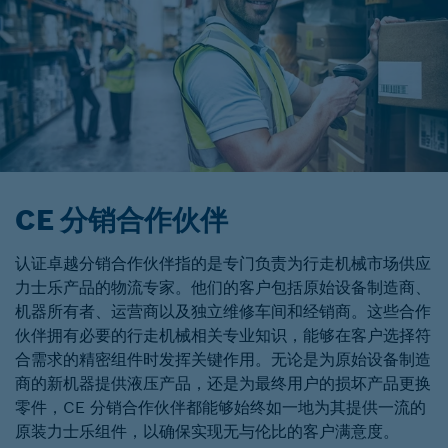
CE 分销合作伙伴
认证卓越分销合作伙伴指的是专门负责为行走机械市场供应
力士乐产品的物流专家。他们的客户包括原始设备制造商、
机器所有者、运营商以及独立维修车间和经销商。这些合作
伙伴拥有必要的行走机械相关专业知识，能够在客户选择符
合需求的精密组件时发挥关键作用。无论是为原始设备制造
商的新机器提供液压产品，还是为最终用户的损坏产品更换
零件，CE 分销合作伙伴都能够始终如一地为其提供一流的
原装力士乐组件，以确保实现无与伦比的客户满意度。