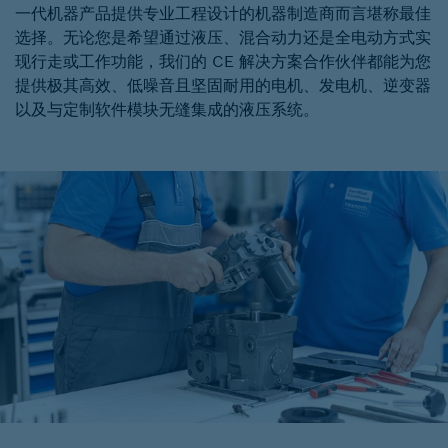
一代机器产品提供专业工程设计的机器制造商而言堪称最佳
选择。无论您是希望通过液压、混合动力还是全电动方式实
现行走或工作功能，我们的 CE 解决方案合作伙伴都能为您
提供极其高效、低噪音且坚固耐用的电机、发电机、逆变器
以及与定制软件模块无缝集成的液压系统。