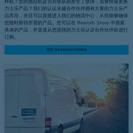
样机？您的拖拉机是否在收获期发生了故障，需要快速更换
力士乐产品？我们的认证卓越合作伙伴拥有大量的力士乐产
品库存，并且可以直接进入我们的物流中心，从而能够确保
您随时获得所需的产品。您可以在 Rexroth Store 中搜索
具体的产品，并直接从您选择的力士乐认证合作伙伴处进行
订购。
转至 REXROTH STORE