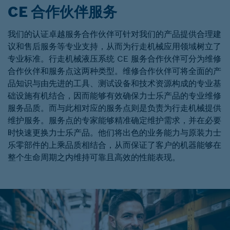
CE 合作伙伴服务
我们的认证卓越服务合作伙伴可针对我们的产品提供合理建
议和售后服务等专业支持，从而为行走机械应用领域树立了
专业标准。行走机械液压系统 CE 服务合作伙伴可分为维修
合作伙伴和服务点这两种类型。维修合作伙伴可将全面的产
品知识与由先进的工具、测试设备和技术资源构成的专业基
础设施有机结合，因而能够有效确保力士乐产品的专业维修
服务品质。而与此相对应的服务点则是负责为行走机械提供
维护服务。服务点的专家能够精准确定维护需求，并在必要
时快速更换力士乐产品。他们将出色的业务能力与原装力士
乐零部件的上乘品质相结合，从而保证了客户的机器能够在
整个生命周期之内维持可靠且高效的性能表现。