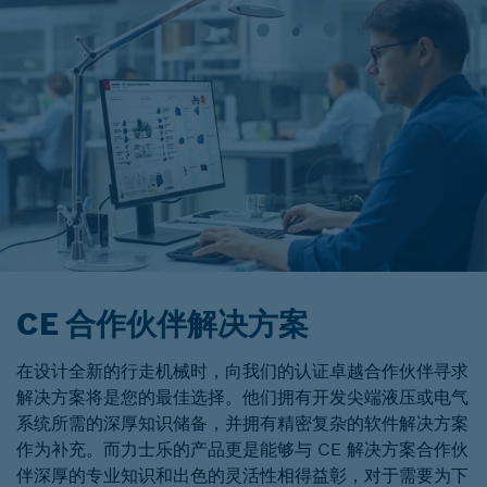
CE 合作伙伴解决方案
在设计全新的行走机械时，向我们的认证卓越合作伙伴寻求
解决方案将是您的最佳选择。他们拥有开发尖端液压或电气
系统所需的深厚知识储备，并拥有精密复杂的软件解决方案
作为补充。而力士乐的产品更是能够与 CE 解决方案合作伙
伴深厚的专业知识和出色的灵活性相得益彰，对于需要为下