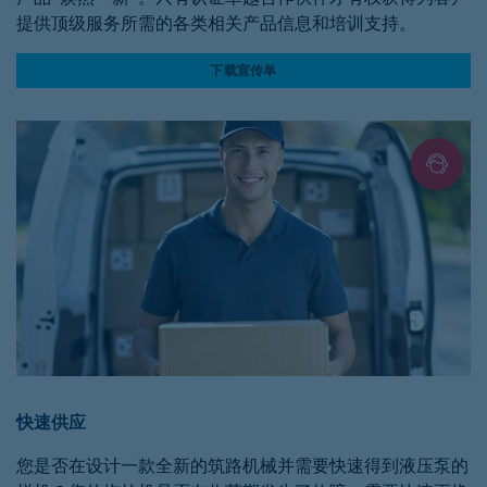
提供顶级服务所需的各类相关产品信息和培训支持。
下载宣传单
快速供应
您是否在设计一款全新的筑路机械并需要快速得到液压泵的