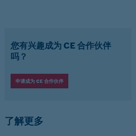
您有兴趣成为 CE 合作伙伴
吗？
申请成为 CE 合作伙伴
了解更多