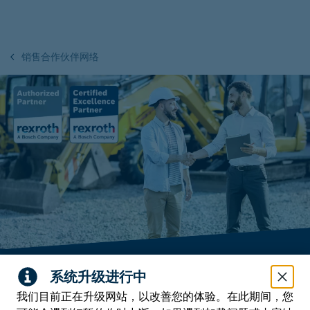
销售合作伙伴网络
全球合作伙伴网络
我们目前正在升级网站，以改善您的体验。在此期间，您