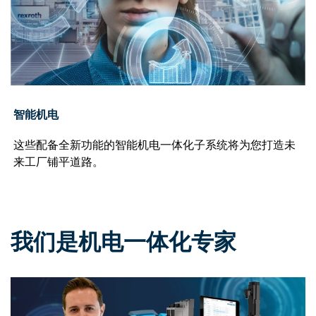
智能机电
这些配备全新功能的智能机电一体化子系统将为您打造未
来工厂铺平道路。
我们是机电一体化专家