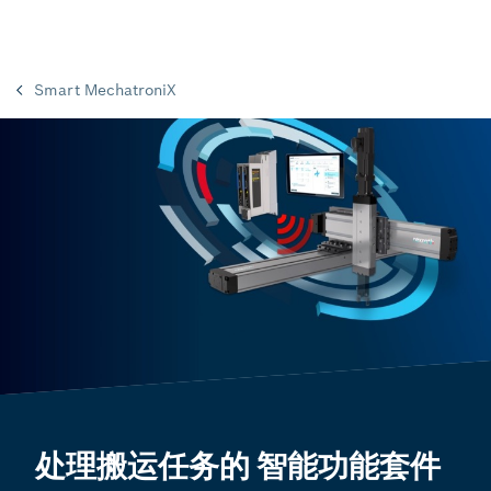
Smart MechatroniX
处理搬运任务的 智能功能套件