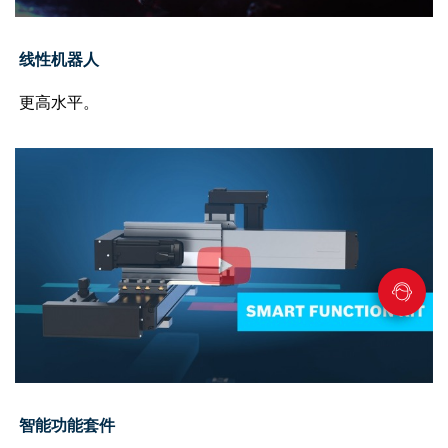
线性机器人
更高水平。
智能功能套件