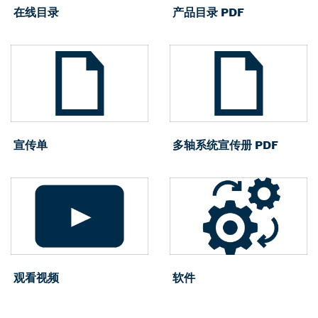
在线目录
产品目录 PDF
宣传单
多轴系统宣传册 PDF
观看视频
软件