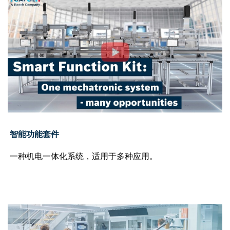
智能功能套件
一种机电一体化系统，适用于多种应用。