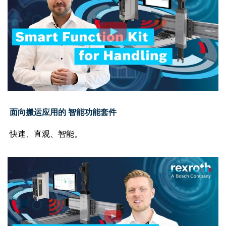
面向搬运应用的 智能功能套件
快速、直观、智能。