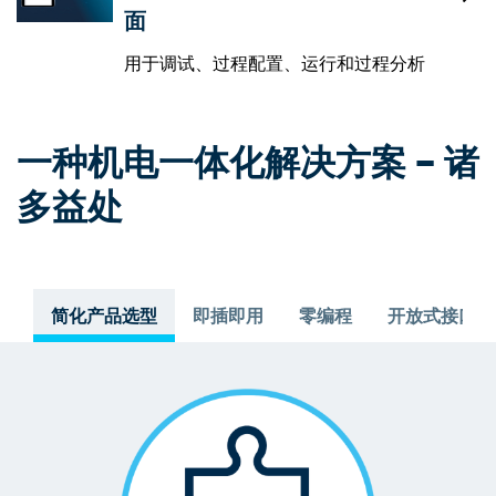
面
用于调试、过程配置、运行和过程分析
一种机电一体化解决方案 – 诸
多益处
简化产品选型
即插即用
零编程
开放式接口