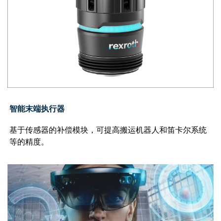
智能末端执行器
基于传感器的补偿模块，可提高搬运机器人和笛卡尔系统
等的精度。