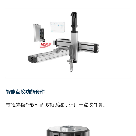
智能点胶功能套件
带预装操作软件的多轴系统，适用于点胶任务。