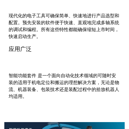
现代化的电子工具可确保简单、快速地进行产品选型和
配置。预先安装的软件便于快速、直观地完成多轴系统
的调试和编程。所有这些特性都能确保缩短上市时间，
快速启动生产。
应用广泛
智能功能套件 是一个面向自动化技术领域的可随时安
装的适用于机电定位和搬运的理想解决方案，无论是物
流、机器装备、包装技术还是装配过程中的拾放机器人
均适用。