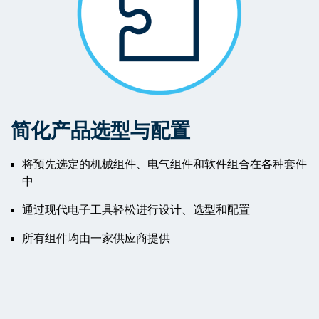
简化产品选型与配置
将预先选定的机械组件、电气组件和软件组合在各种套件
中
通过现代电子工具轻松进行设计、选型和配置
所有组件均由一家供应商提供