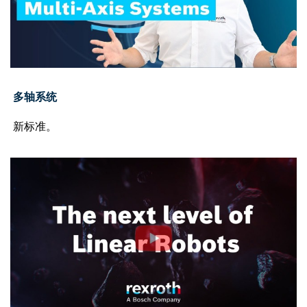
多轴系统
新标准。