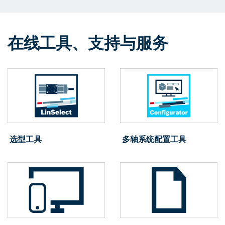
在线工具、支持与服务
选型工具
多轴系统配置工具