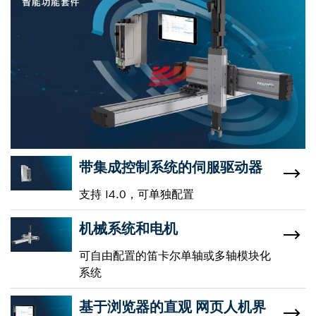
带集成控制系统的伺服驱动器
支持 I4.0，可单独配置
机械系统和电机
可自由配置的笛卡尔单轴或多轴模块化
系统
基于浏览器的直观 网页人机界