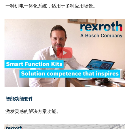
一种机电一体化系统，适用于多种应用场景。
智能功能套件
激发灵感的解决方案功能。