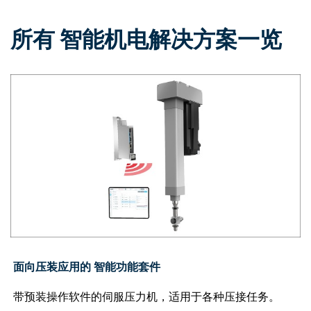
所有 智能机电解决方案一览
面向压装应用的 智能功能套件
带预装操作软件的伺服压力机，适用于各种压接任务。