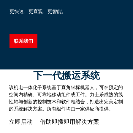
更快速、更直观、更智能。
联系我们
下一代搬运系统
该机电一体化子系统基于直角坐标机器人，可在预定的
空间内精确、可靠地移动组件或工件。力士乐成熟的线
性轴与创新的控制技术和软件相结合，打造出完美定制
的系统解决方案。所有组件均由一家供应商提供。
立即启动 – 借助即插即用解决方案