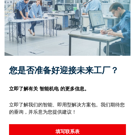
您是否准备好迎接未来工厂？
立即了解有关 智能机电 的更多信息。
立即了解我们的智能、即用型解决方案包。我们期待您
的垂询，并乐意为您提供建议！
填写联系表