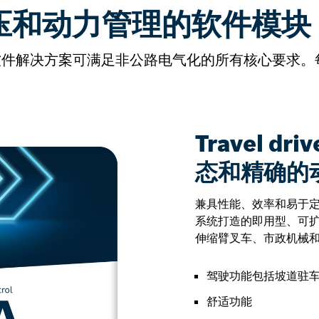
压和动力管理的软件模块
块化软件解决方案可满足非公路电气化的所有核心要求
Travel dri
态和精确的
兼具性能、效率和易于
系统打造的即用型、可扩
伸缩臂叉车、市政机械
驾驶功能包括坡道驻
舒适功能