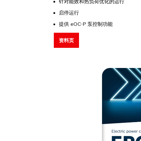
针对能效和热负荷优化的运行
启停运行
提供 eOC-P 泵控制功能
资料页