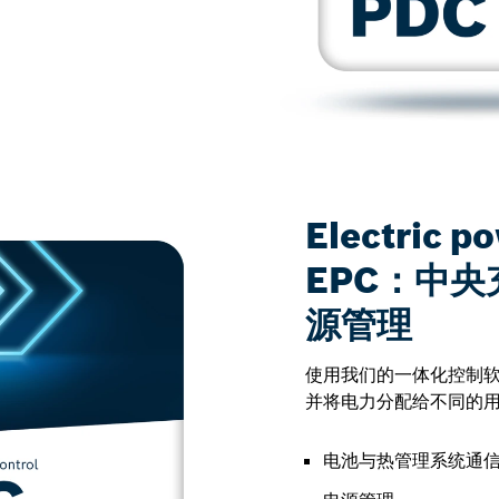
Electric p
EPC：中
源管理
使用我们的一体化控制
并将电力分配给不同的用户
电池与热管理系统通