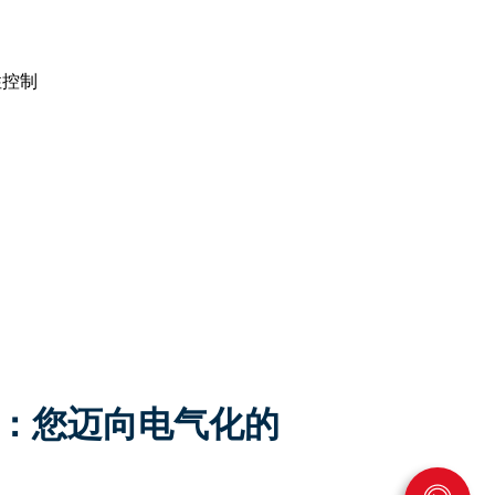
性控制
手册：您迈向电气化的