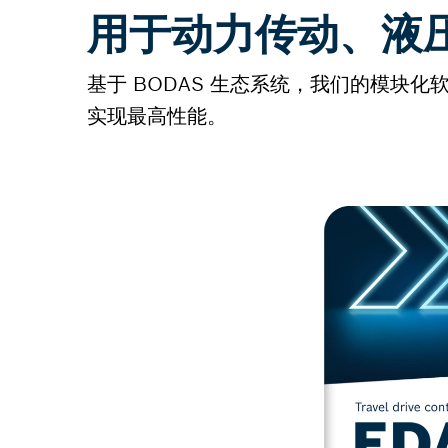
用于动力传动、液
基于 BODAS 生态系统，我们的模
实现最高性能。