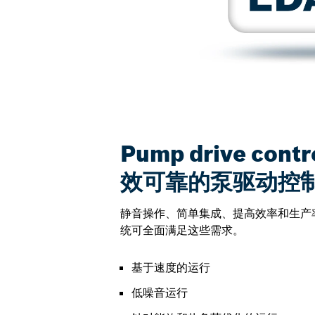
Pump drive cont
效可靠的泵驱动控
静音操作、简单集成、提高效率和生产
统可全面满足这些需求。
基于速度的运行
低噪音运行