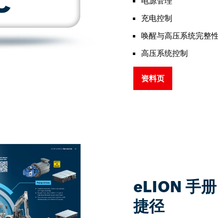
电源管理
充电控制
唤醒与高压系统完整
高压系统控制
资料页
eLION 
捷径