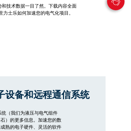
、优势和技术数据一目了然。下载内容全面
解博世力士乐如何加速您的电气化项目。
子设备和远程通信系统
态系统（我们为液压与电气组件
基石）的更多信息。加速您的数
们成熟的电子硬件、灵活的软件