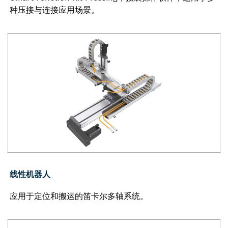
种压接与连接应用场景。
线性机器人
应用于定位和搬运的笛卡尔多轴系统。