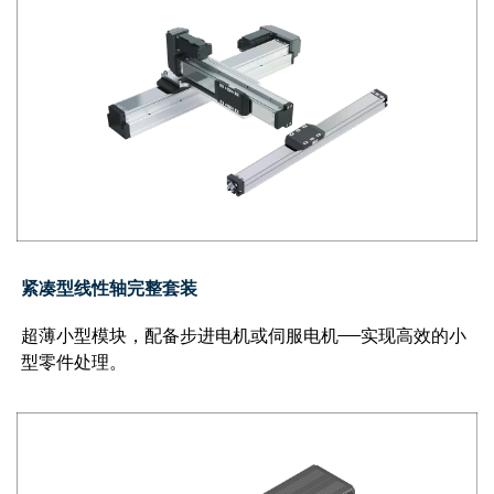
紧凑型线性轴完整套装
超薄小型模块，配备步进电机或伺服电机——实现高效的小
型零件处理。