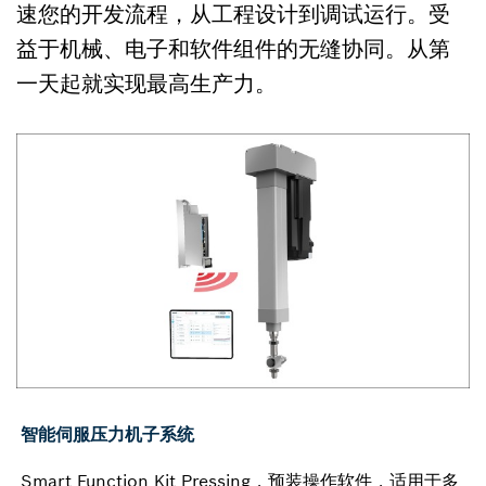
速您的开发流程，从工程设计到调试运行。受
益于机械、电子和软件组件的无缝协同。从第
一天起就实现最高生产力。
智能伺服压力机子系统
Smart Function Kit Pressing，预装操作软件，适用于多