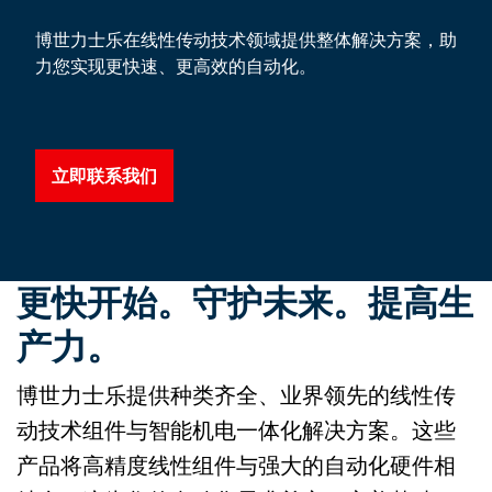
博世力士乐在线性传动技术领域提供整体解决方案，助
力您实现更快速、更高效的自动化。
立即联系我们
更快开始。守护未来。提高生
产力。
博世力士乐提供种类齐全、业界领先的线性传
动技术组件与智能机电一体化解决方案。这些
产品将高精度线性组件与强大的自动化硬件相