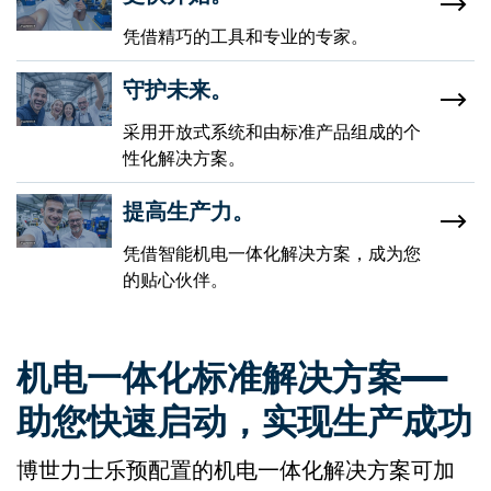
凭借精巧的工具和专业的专家。
守护未来。
采用开放式系统和由标准产品组成的个
性化解决方案。
提高生产力。
凭借智能机电一体化解决方案，成为您
的贴心伙伴。
机电一体化标准解决方案——
助您快速启动，实现生产成功
博世力士乐预配置的机电一体化解决方案可加