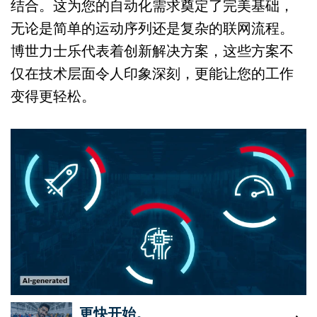
结合。这为您的自动化需求奠定了完美基础，
无论是简单的运动序列还是复杂的联网流程。
博世力士乐代表着创新解决方案，这些方案不
仅在技术层面令人印象深刻，更能让您的工作
变得更轻松。
更快开始。