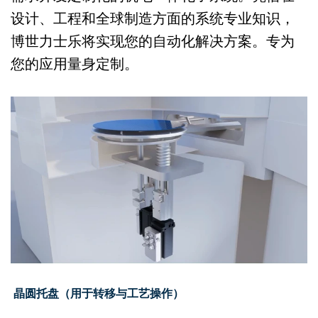
设计、工程和全球制造方面的系统专业知识，
博世力士乐将实现您的自动化解决方案。专为
您的应用量身定制。
晶圆托盘（用于转移与工艺操作）