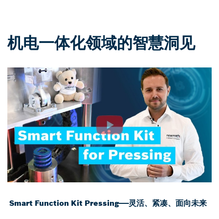
机电一体化领域的智慧洞见
Smart Function Kit Pressing——灵活、紧凑、面向未来