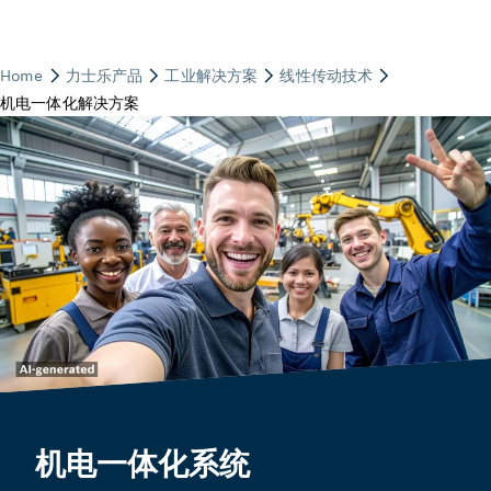
机电一体化系统