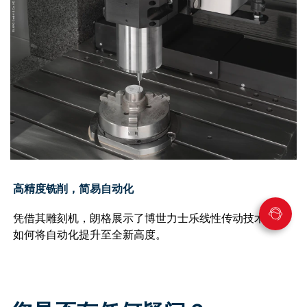
高精度铣削，简易自动化
凭借其雕刻机，朗格展示了博世力士乐线性传动技术模块
如何将自动化提升至全新高度。