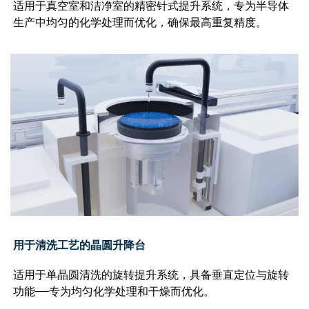
适用于真空室和洁净室的精密针式提升系统，专为半导体
生产中均匀的化学处理而优化，确保最高重复精度。
用于清洗工艺的晶圆升降台
适用于单晶圆清洗的旋转提升系统，具备垂直定位与旋转
功能——专为均匀化学处理和干燥而优化。