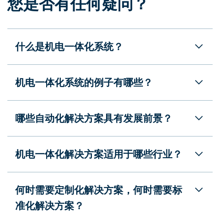
您是否有任何疑问？
什么是机电一体化系统？
机电一体化系统的例子有哪些？
哪些自动化解决方案具有发展前景？
机电一体化解决方案适用于哪些行业？
何时需要定制化解决方案，何时需要标
准化解决方案？