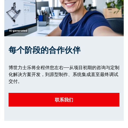
每个阶段的合作伙伴
博世力士乐将全程伴您左右——从项目初期的咨询与定制
化解决方案开发，到原型制作、系统集成直至最终调试
交付。
联系我们