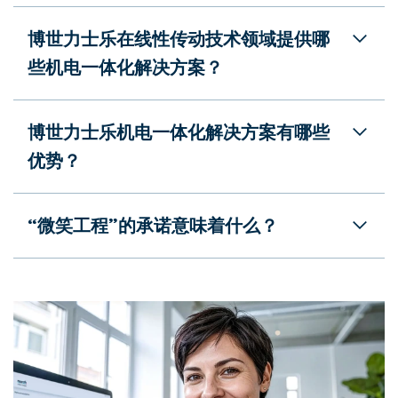
博世力士乐在线性传动技术领域提供哪
些机电一体化解决方案？
博世力士乐机电一体化解决方案有哪些
优势？
“微笑工程”的承诺意味着什么？