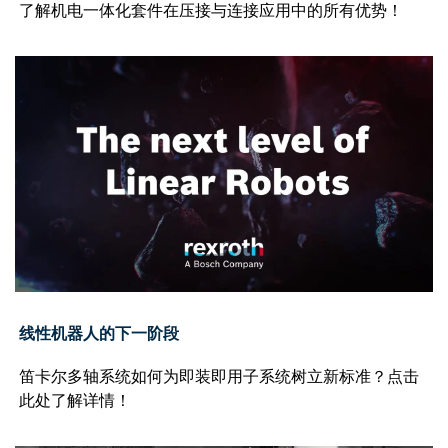
了解机电一体化套件在压接与连接应用中的所有优势！
线性机器人的下一阶段
笛卡尔多轴系统如何为即装即用子系统树立新标准？点击
此处了解详情！