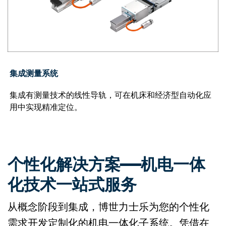
集成测量系统
集成有测量技术的线性导轨，可在机床和经济型自动化应
用中实现精准定位。
个性化解决方案——机电一体
化技术一站式服务
从概念阶段到集成，博世力士乐为您的个性化
需求开发定制化的机电一体化子系统。凭借在