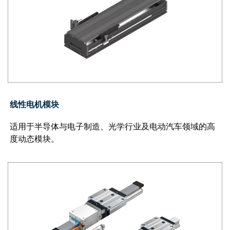
线性电机模块
适用于半导体与电子制造、光学行业及电动汽车领域的高
度动态模块。